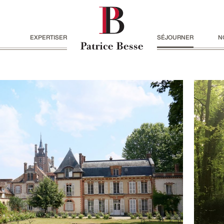
EXPERTISER
SÉJOURNER
N