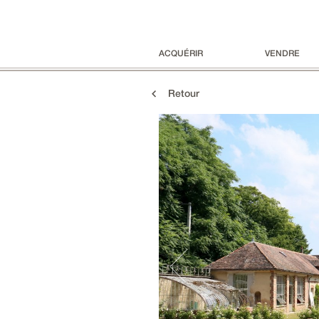
ACQUÉRIR
VENDRE
Retour