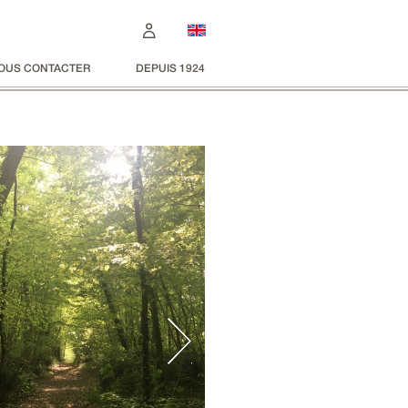
OUS CONTACTER
DEPUIS 1924