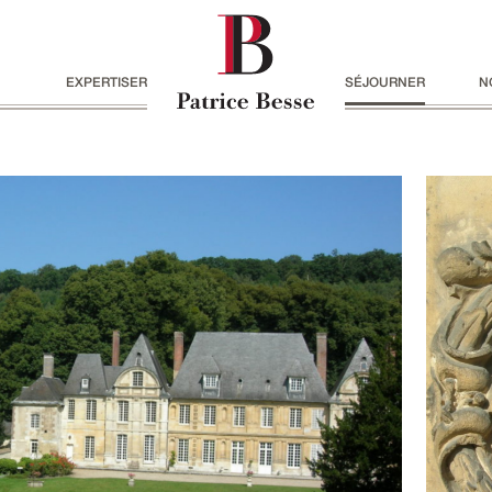
EXPERTISER
SÉJOURNER
N