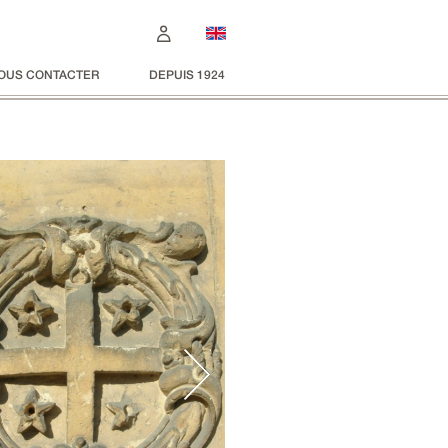
OUS CONTACTER
DEPUIS 1924