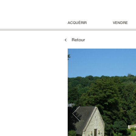
ACQUÉRIR
VENDRE
Retour