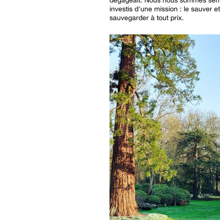
investis d'une mission : le sauver et
sauvegarder à tout prix.