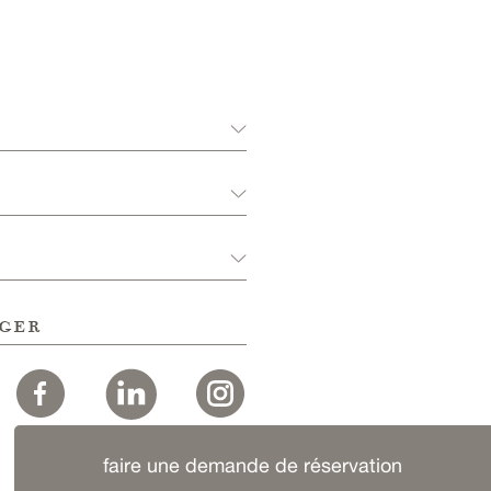
ger
faire une demande de réservation