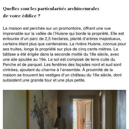
Quelles sont les particularités architecturales
de votre édifice ?
La maison est perchée sur un promontoire, offrant une vue
imprenable sur la vallée de l'Huisne qui borde la propriété. Elle est
entourée d'un parc de 2,5 hectares, planté d'arbres majestueux,
certains étant plus que centenaires. La rivière Huisne, connue pour
ses truites, longe la propriété sur plus de cinq cents mètres. La
bâtisse a été érigée dans la seconde moitié du 18e siècle, avec
une aile ajoutée au 19e. Le sol est composé de terre cuite du
Perche et de parquet. Les fenêtres des façades nord et sud sont
cintrées, ajoutant du charme à l'ensemble. À proximité de la
maison se trouvent les vestiges d'un château du 16e siècle, dont
subsistent une grande tour et une plus petite.