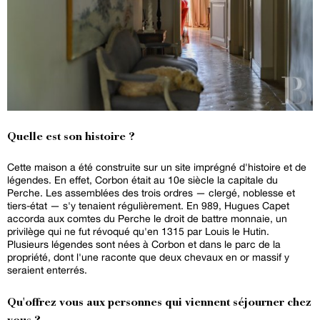
Quelle est son histoire ?
Cette maison a été construite sur un site imprégné d'histoire et de
légendes. En effet, Corbon était au 10e siècle la capitale du
Perche. Les assemblées des trois ordres — clergé, noblesse et
tiers-état — s'y tenaient régulièrement. En 989, Hugues Capet
accorda aux comtes du Perche le droit de battre monnaie, un
privilège qui ne fut révoqué qu'en 1315 par Louis le Hutin.
Plusieurs légendes sont nées à Corbon et dans le parc de la
propriété, dont l'une raconte que deux chevaux en or massif y
seraient enterrés.
Qu'offrez vous aux personnes qui viennent séjourner chez