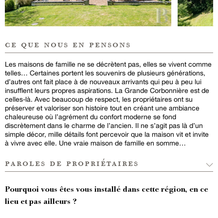
ce que nous en pensons
Les maisons de famille ne se décrètent pas, elles se vivent comme
telles… Certaines portent les souvenirs de plusieurs générations,
d’autres ont fait place à de nouveaux arrivants qui peu à peu lui
insufflent leurs propres aspirations. La Grande Corbonnière est de
celles-là. Avec beaucoup de respect, les propriétaires ont su
préserver et valoriser son histoire tout en créant une ambiance
chaleureuse où l’agrément du confort moderne se fond
discrètement dans le charme de l’ancien. Il ne s’agit pas là d’un
simple décor, mille détails font percevoir que la maison vit et invite
à vivre avec elle. Une vraie maison de famille en somme…
paroles de propriétaires
Pourquoi vous êtes vous installé dans cette région, en ce
lieu et pas ailleurs ?