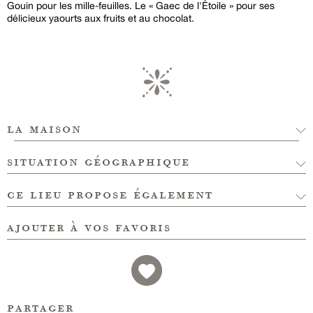
Gouin pour les mille-feuilles. Le « Gaec de l'Étoile » pour ses
délicieux yaourts aux fruits et au chocolat.
la maison
situation géographique
ce lieu propose également
ajouter à vos favoris
partager