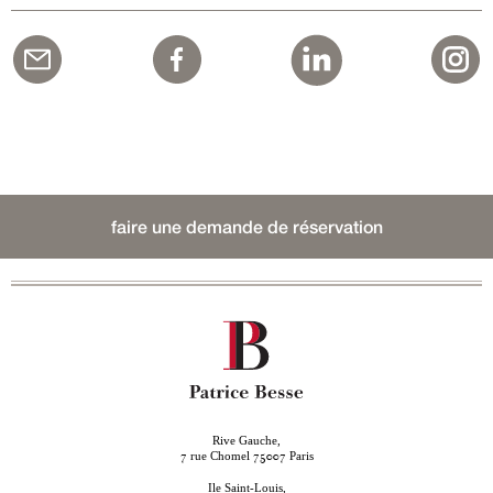
faire une demande de réservation
Rive Gauche,
rue Chomel
Paris
7
75007
Ile Saint-Louis,