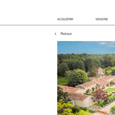
ACQUÉRIR
VENDRE
Retour