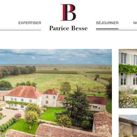
EXPERTISER
SÉJOURNER
N