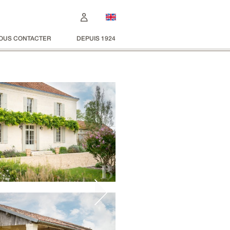
OUS CONTACTER
DEPUIS 1924