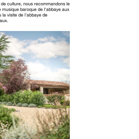
 de culture, nous recommandons le
de musique baroque de l'abbaye aux
la visite de l'abbaye de
aux.