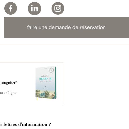
faire une demande de réservation
 singulier”
ou en ligne
 lettres d'information ?