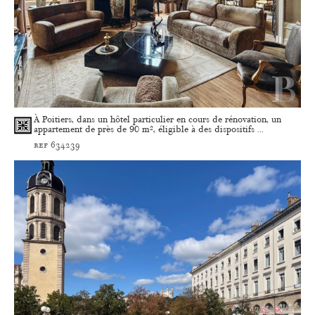
À Poitiers, dans un hôtel particulier en cours de rénovation, un
appartement de près de 90 m², éligible à des dispositifs ...
ref 634239