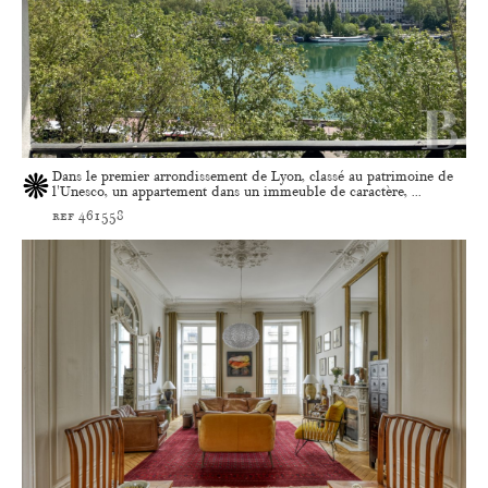
Dans le premier arrondissement de Lyon, classé au patrimoine de
l'Unesco, un appartement dans un immeuble de caractère, ...
ref 461558