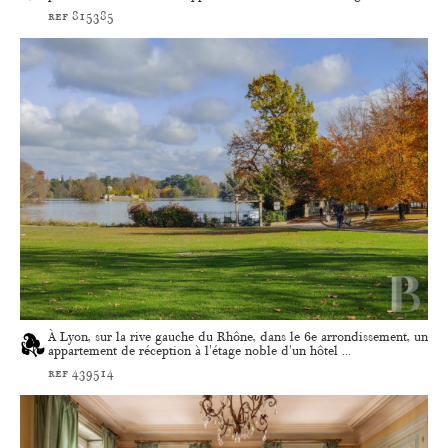
ref 815385
À Lyon, sur la rive gauche du Rhône, dans le 6e arrondissement, un
appartement de réception à l'étage noble d'un hôtel ...
ref 439514