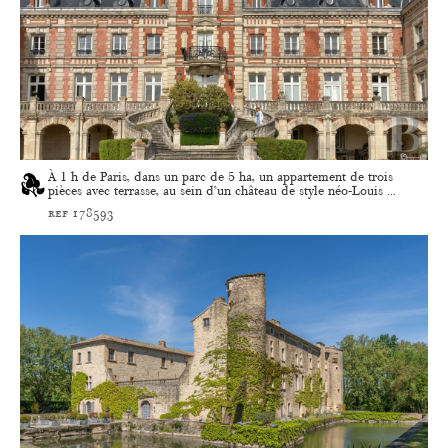
À 1 h de Paris, dans un parc de 5 ha, un appartement de trois
pièces avec terrasse, au sein d’un château de style néo-Louis ...
ref 178593