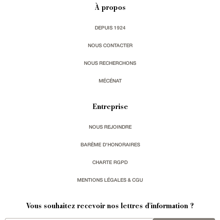
À propos
DEPUIS 1924
NOUS CONTACTER
NOUS RECHERCHONS
MÉCÉNAT
Entreprise
NOUS REJOINDRE
BARÈME D'HONORAIRES
CHARTE RGPD
MENTIONS LÉGALES & CGU
Vous souhaitez recevoir nos lettres d'information ?