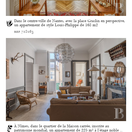
Dans le centre-ville de Nantes, avec la place Graslin en perspective,
un appartement de style Louis-Philippe de 168 m2
ref 718263
À Nîmes, dans le quartier de la Maison carrée, inscrite au
patrimoine mondial, un appartement de 225 m² à l'étage noble ...