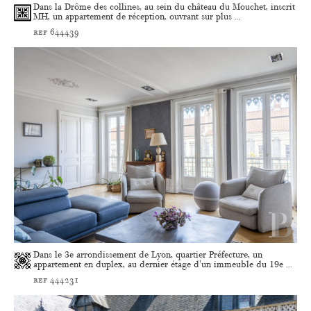
Dans la Drôme des collines, au sein du château du Mouchet, inscrit
MH, un appartement de réception, ouvrant sur plus ...
ref 644439
Dans le 3e arrondissement de Lyon, quartier Préfecture, un
appartement en duplex, au dernier étage d'un immeuble du 19e ...
ref 444231