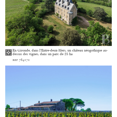
En Gironde, dans l’Entre-deux-Mers, un château néogothique au-
dessus des vignes, dans un parc de 25 ha
ref 764170