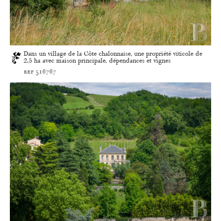
Dans un village de la Côte chalonnaise, une propriété viticole de
2,5 ha avec maison principale, dépendances et vignes
ref 516767