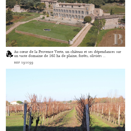
Au cœur de la Provence Verte, un château et ses dépendances sur
un vaste domaine de 168 ha de plaine, forêts, oliviers ...
ref 292099