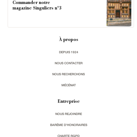
Commander notre
magazine Singuliers n°3
À propos
DEPUIS 1924
NOUS CONTACTER
NOUS RECHERCHONS
MÉCÉNAT
Entreprise
NOUS REJOINDRE
BARÈME D'HONORAIRES
CHARTE RGPD