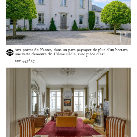
Aux portes de Nantes, dans un parc paysager de plus d'un hectare,
une vaste demeure du 18ème siècle, avec pièce d'eau ...
ref 443657