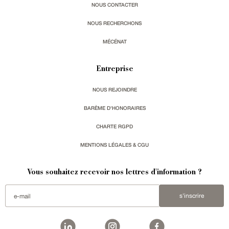
NOUS CONTACTER
NOUS RECHERCHONS
MÉCÉNAT
Entreprise
NOUS REJOINDRE
BARÈME D'HONORAIRES
CHARTE RGPD
MENTIONS LÉGALES & CGU
Vous souhaitez recevoir nos lettres d'information ?
s'inscrire