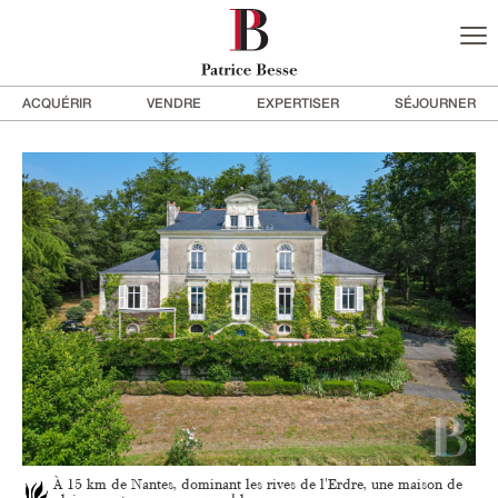
ACQUÉRIR
VENDRE
EXPERTISER
SÉJOURNER
À 15 km de Nantes, dominant les rives de l'Erdre, une maison de