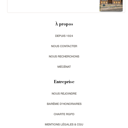
À propos
DEPUIS 1924
NOUS CONTACTER
NOUS RECHERCHONS
MÉCÉNAT
Entreprise
NOUS REJOINDRE
BARÈME D'HONORAIRES
CHARTE RGPD
MENTIONS LÉGALES & CGU