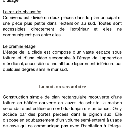
d'usage.
Le rez-de-chaussée
Ce niveau est divisé en deux pièces dans le plan principal et
une pièce plus petite dans l'extension au sud. Toutes sont
accessibles directement de l'extérieur et elles ne
communiquent pas entre elles.
Le premier étage
L'étage de la clède est composé d'un vaste espace sous
toiture et d'une pièce secondaire à l'étage de l'appendice
méridional, accessible à une altitude légèrement inférieure par
quelques degrés sans le mur sud.
La maison secondaire
Construction simple de plan rectangulaire recouverte d'une
toiture en bâtière couverte en lauzes de schiste, la maison
secondaire est édifiée au nord du donjon sur un bancel. On y
accède par des portes percées dans le pignon sud. Elle
dispose en soubassement d'un volume semi-enterré à usage
de cave qui ne communique pas avec l'habitation à l'étage.