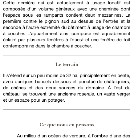
Cette dernière qui est actuellement à usage locatif est
composée d'un volume généreux avec une cheminée dont
l'espace sous les rampants contient deux mezzanines. La
première contre le pignon sud au dessus de l’entrée et la
seconde à l’autre extrémité du bâtiment à usage de chambre
à coucher. L'appartement ainsi composé est agréablement
éclairé par plusieurs fenêtres à l'ouest et une fenêtre de toit
contemporaine dans la chambre à coucher.
Le terrain
Il s'étend sur un peu moins de 32 ha, principalement en pente,
avec quelques bancels dessous et ponctué de châtaigniers,
de chênes et des deux sources du domaine. À l'est du
château, se trouvent une ancienne roseraie, un vaste verger
et un espace pour un potager.
Ce que nous en pensons
Au milieu d'un océan de verdure, à l'ombre d'une des