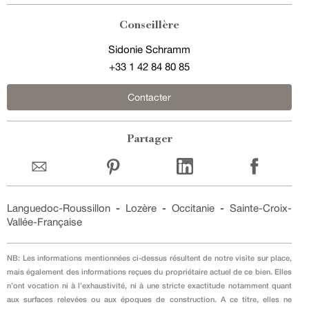
Conseillère
Sidonie Schramm
+33 1 42 84 80 85
Contacter
Partager
Languedoc-Roussillon
-
Lozère
-
Occitanie
-
Sainte-Croix-
Vallée-Française
NB: Les informations mentionnées ci-dessus résultent de notre visite sur place,
mais également des informations reçues du propriétaire actuel de ce bien. Elles
n’ont vocation ni à l’exhaustivité, ni à une stricte exactitude notamment quant
aux surfaces relevées ou aux époques de construction. A ce titre, elles ne