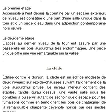
Le premier étage
Accessible à l'est depuis la courtine par un escalier extérieur,
ce niveau est constitué d'une part d'une salle unique dans la
tour et d'un pièce d'eau dans une adjonction contemporaine
hors œuvre.
Le deuxième étage
L'accès au dernier niveau de la tour est assuré par une
passerelle en bois aujourd'hui très endommagée. Une pièce
unique offre une vue remarquable sur la vallée.
La clède
Édifiée contre le donjon, la clède est un édifice modeste de
deux niveaux sur rez-de-chaussée suivant l'alignement de la
voie aujourd'hui privée. Le niveau inférieur contient des
étables, tandis qu'au dessus, une vaste salle sous les
combles a pu servir autant de séchoir que d'espace pour les
fumaisons comme en témoignent les bois de châtaignier de
la remarquable charpente cévenole noircis par des siècles