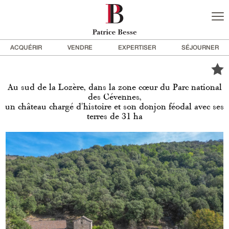
ACQUÉRIR
VENDRE
EXPERTISER
SÉJOURNER
Au sud de la Lozère, dans la zone cœur du Parc national
des Cévennes,
un château chargé d'histoire et son donjon féodal avec ses
terres de 31 ha