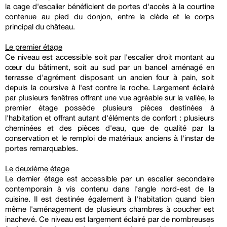
la cage d'escalier bénéficient de portes d'accès à la courtine
contenue au pied du donjon, entre la clède et le corps
principal du château.
Le premier étage
Ce niveau est accessible soit par l'escalier droit montant au
cœur du bâtiment, soit au sud par un bancel aménagé en
terrasse d'agrément disposant un ancien four à pain, soit
depuis la coursive à l'est contre la roche. Largement éclairé
par plusieurs fenêtres offrant une vue agréable sur la vallée, le
premier étage possède plusieurs pièces destinées à
l'habitation et offrant autant d'éléments de confort : plusieurs
cheminées et des pièces d'eau, que de qualité par la
conservation et le remploi de matériaux anciens à l'instar de
portes remarquables.
Le deuxième étage
Le dernier étage est accessible par un escalier secondaire
contemporain à vis contenu dans l'angle nord-est de la
cuisine. Il est destinée également à l'habitation quand bien
même l'aménagement de plusieurs chambres à coucher est
inachevé. Ce niveau est largement éclairé par de nombreuses