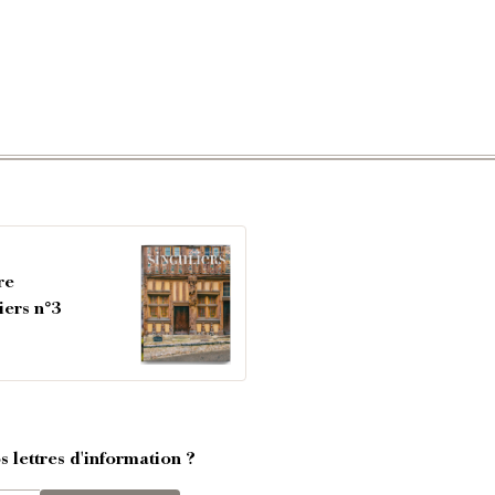
re
iers n°3
 lettres d'information ?