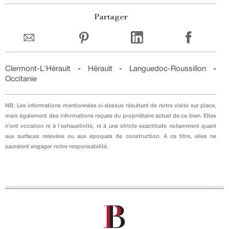
Partager
Clermont-L'Hérault
-
Hérault
-
Languedoc-Roussillon
-
Occitanie
NB: Les informations mentionnées ci-dessus résultent de notre visite sur place,
mais également des informations reçues du propriétaire actuel de ce bien. Elles
n’ont vocation ni à l’exhaustivité, ni à une stricte exactitude notamment quant
aux surfaces relevées ou aux époques de construction. A ce titre, elles ne
sauraient engager notre responsabilité.