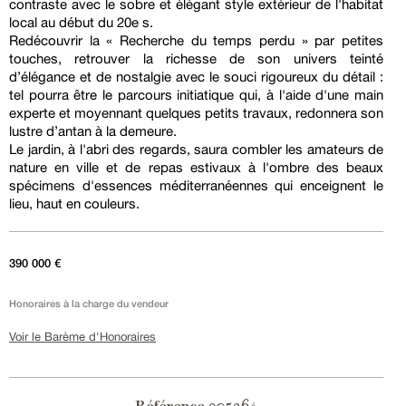
contraste avec le sobre et élégant style extérieur de l'habitat
local au début du 20e s.
Redécouvrir la « Recherche du temps perdu » par petites
touches, retrouver la richesse de son univers teinté
d’élégance et de nostalgie avec le souci rigoureux du détail :
tel pourra être le parcours initiatique qui, à l'aide d'une main
experte et moyennant quelques petits travaux, redonnera son
lustre d’antan à la demeure.
Le jardin, à l'abri des regards, saura combler les amateurs de
nature en ville et de repas estivaux à l'ombre des beaux
spécimens d'essences méditerranéennes qui enceignent le
lieu, haut en couleurs.
390 000 €
Honoraires à la charge du vendeur
Voir le Barème d'Honoraires
905264