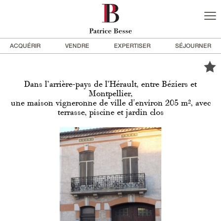
ACQUÉRIR
VENDRE
EXPERTISER
SÉJOURNER
Dans l’arrière-pays de l’Hérault, entre Béziers et
Montpellier,
une maison vigneronne de ville d'environ 205 m², avec
terrasse, piscine et jardin clos