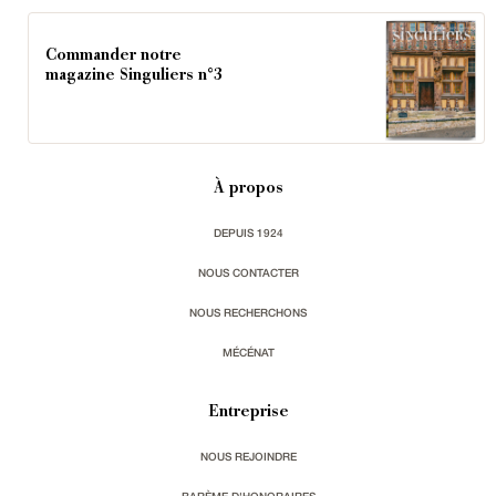
Commander notre
magazine Singuliers n°3
À propos
DEPUIS 1924
NOUS CONTACTER
NOUS RECHERCHONS
MÉCÉNAT
Entreprise
NOUS REJOINDRE