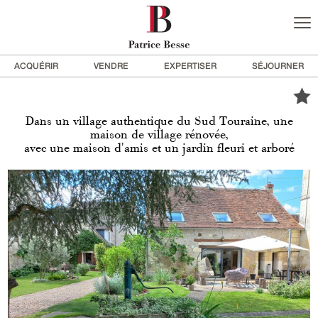
ACQUÉRIR
VENDRE
EXPERTISER
SÉJOURNER
Dans un village authentique du Sud Touraine, une
maison de village rénovée,
avec une maison d'amis et un jardin fleuri et arboré