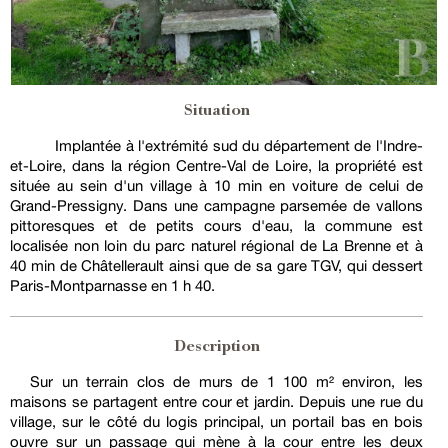
Situation
Implantée à l'extrémité sud du département de l'Indre-
et-Loire, dans la région Centre-Val de Loire, la propriété est
située au sein d'un village à 10 min en voiture de celui de
Grand-Pressigny. Dans une campagne parsemée de vallons
pittoresques et de petits cours d'eau, la commune est
localisée non loin du parc naturel régional de La Brenne et à
40 min de Châtellerault ainsi que de sa gare TGV, qui dessert
Paris-Montparnasse en 1 h 40.
Description
Sur un terrain clos de murs de 1 100 m² environ, les
maisons se partagent entre cour et jardin. Depuis une rue du
village, sur le côté du logis principal, un portail bas en bois
ouvre sur un passage qui mène à la cour entre les deux