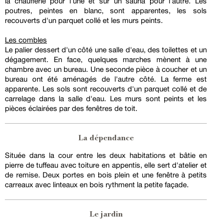
la chaufferie pour l'une et sur un sauna pour l'autre. Les
poutres, peintes en blanc, sont apparentes, les sols
recouverts d'un parquet collé et les murs peints.
Les combles
Le palier dessert d'un côté une salle d'eau, des toilettes et un
dégagement. En face, quelques marches mènent à une
chambre avec un bureau. Une seconde pièce à coucher et un
bureau ont été aménagés de l'autre côté. La ferme est
apparente. Les sols sont recouverts d'un parquet collé et de
carrelage dans la salle d'eau. Les murs sont peints et les
pièces éclairées par des fenêtres de toit.
La dépendance
Située dans la cour entre les deux habitations et bâtie en
pierre de tuffeau avec toiture en appentis, elle sert d'atelier et
de remise. Deux portes en bois plein et une fenêtre à petits
carreaux avec linteaux en bois rythment la petite façade.
Le jardin