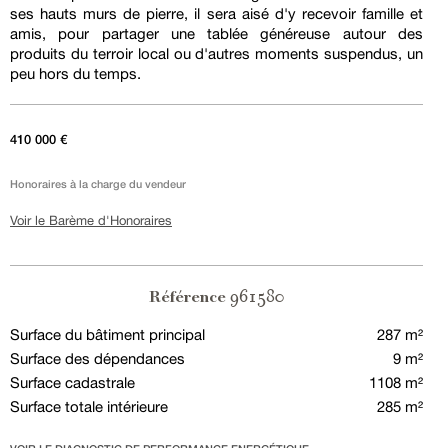
ses hauts murs de pierre, il sera aisé d'y recevoir famille et
amis, pour partager une tablée généreuse autour des
produits du terroir local ou d'autres moments suspendus, un
peu hors du temps.
410 000 €
Honoraires à la charge du vendeur
Voir le Barème d'Honoraires
961580
Référence
Surface du bâtiment principal
287 m²
Surface des dépendances
9 m²
Surface cadastrale
1108 m²
Surface totale intérieure
285 m²