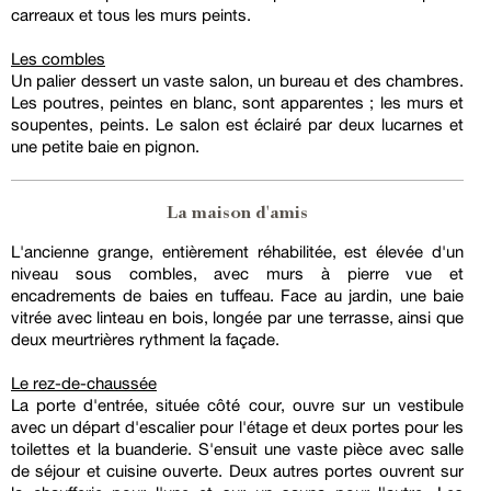
carreaux et tous les murs peints.
Les combles
Un palier dessert un vaste salon, un bureau et des chambres.
Les poutres, peintes en blanc, sont apparentes ; les murs et
soupentes, peints. Le salon est éclairé par deux lucarnes et
une petite baie en pignon.
La maison d'amis
L'ancienne grange, entièrement réhabilitée, est élevée d'un
niveau sous combles, avec murs à pierre vue et
encadrements de baies en tuffeau. Face au jardin, une baie
vitrée avec linteau en bois, longée par une terrasse, ainsi que
deux meurtrières rythment la façade.
Le rez-de-chaussée
La porte d'entrée, située côté cour, ouvre sur un vestibule
avec un départ d'escalier pour l'étage et deux portes pour les
toilettes et la buanderie. S'ensuit une vaste pièce avec salle
de séjour et cuisine ouverte. Deux autres portes ouvrent sur