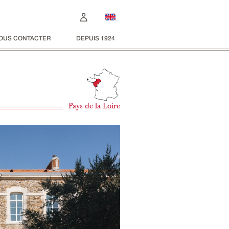
OUS CONTACTER
DEPUIS 1924
Pays de la Loire