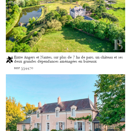
Entre Angers et Nantes, sur plus de 7 ha de parc, un château et ses
deux grandes dépendances aménagées en bureaux
ref 554470