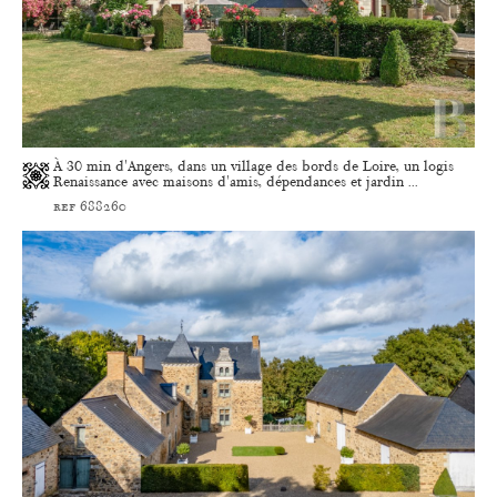
À 30 min d'Angers, dans un village des bords de Loire, un logis
Renaissance avec maisons d'amis, dépendances et jardin ...
ref 688260