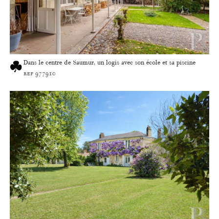
Dans le centre de Saumur, un logis avec son école et sa piscine
ref 977910