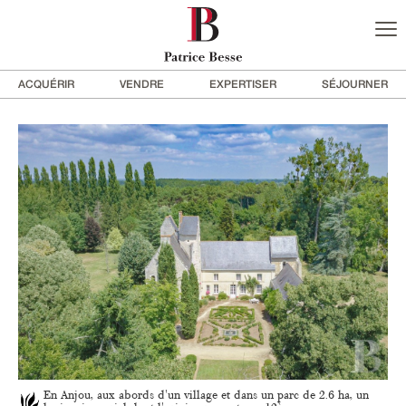
ACQUÉRIR
VENDRE
EXPERTISER
SÉJOURNER
En Anjou, aux abords d'un village et dans un parc de 2.6 ha, un