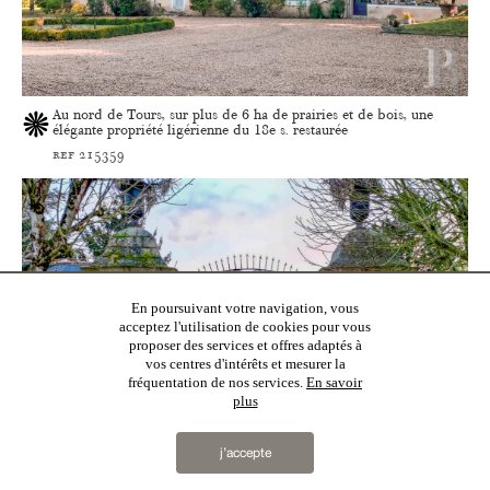
Au nord de Tours, sur plus de 6 ha de prairies et de bois, une
élégante propriété ligérienne du 18e s. restaurée
ref 215359
En poursuivant votre navigation, vous
acceptez l'utilisation de cookies pour vous
proposer des services et offres adaptés à
vos centres d'intérêts et mesurer la
fréquentation de nos services.
En savoir
plus
j’accepte