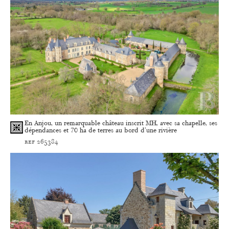
En Anjou, un remarquable château inscrit MH, avec sa chapelle, ses
dépendances et 70 ha de terres au bord d'une rivière
ref 265384