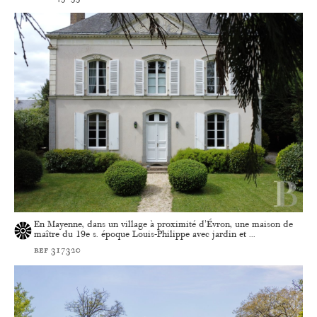
En Mayenne, dans un village à proximité d'Évron, une maison de
maître du 19e s. époque Louis-Philippe avec jardin et ...
ref 317320