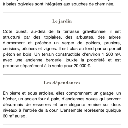
à baies ogivales sont intégrées aux souches de cheminée.
Le jardin
Côté ouest, au-delà de la terrasse gravillonnée, il est
structuré par des topiaires, des arbustes, des arbres
d'ornement et précède un verger de poiriers, pruniers,
cerisiers, pêchers et vignes. Il est clos au fond par un portail
piéton en bois. Un terrain constructible d'environ 1 200 m²,
avec une ancienne bergerie, jouxte la propriété et est
proposé séparément à la vente pour 20 000 €.
Les dépendances
En pierre et sous ardoise, elles comprennent un garage, un
bûcher, un ancien four à pain, d'anciennes soues qui servent
désormais de resserres et une élégante remise sur deux
niveaux à l'entrée de la cour. L'ensemble représente quelque
60 m² au sol.