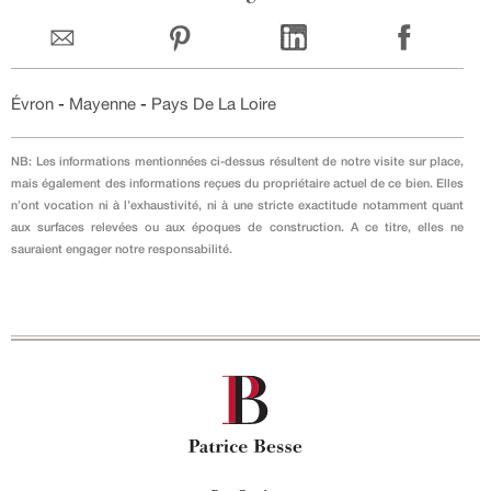
Évron
-
Mayenne
-
Pays De La Loire
NB: Les informations mentionnées ci-dessus résultent de notre visite sur place,
mais également des informations reçues du propriétaire actuel de ce bien. Elles
n’ont vocation ni à l’exhaustivité, ni à une stricte exactitude notamment quant
aux surfaces relevées ou aux époques de construction. A ce titre, elles ne
sauraient engager notre responsabilité.