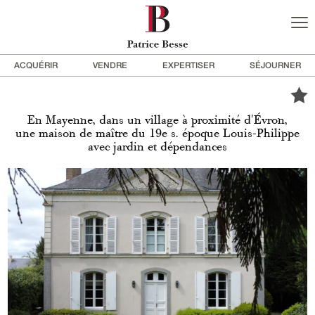
ACQUÉRIR
VENDRE
EXPERTISER
SÉJOURNER
En Mayenne, dans un village à proximité d'Évron,
une maison de maître du 19e s. époque Louis-Philippe
avec jardin et dépendances