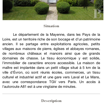
Situation
Le département de la Mayenne, dans les Pays de la
Loire, est un territoire riche de son bocage et d’un patrimoine
ancien. Il se partage entre exploitations agricoles, petits
villages aux maisons de pierre, églises et abbayes romanes,
de nombreux châteaux et manoirs ainsi que de grands
domaines de chasse. Le tissu économique y est solide,
l'immobilier de caractère encore accessible. La maison de
maître est implantée dans un petit village situé à 5 km de la
ville d'Évron, où sont réunis écoles, commerces, un tissu
culturel et industriel actif et une gare vers Laval et Le Mans,
avec une correspondance TGV vers Paris. Un accès à
l'autoroute A81 est à une vingtaine de minutes.
Description