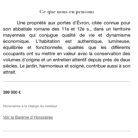
Ce que nous en pensons
Une propriété aux portes d'Évron, citée connue pour
son abbatiale romane des 11e et 12e s., dans un territoire
mayennais qui conjugue qualité de vie et dynamisme
économique. L'habitation est authentique, lumineuse,
équilibrée et fonctionnelle, qualités que les différents
occupants ont su mettre en valeur avec la conservation des
volumes d'origine et un entretien attentif depuis près de deux
siècles. Le jardin, harmonieux et soigné, contribue aussi à son
attrait.
399 000 €
Honoraires à la charge du vendeur
Voir le Barème d'Honoraires