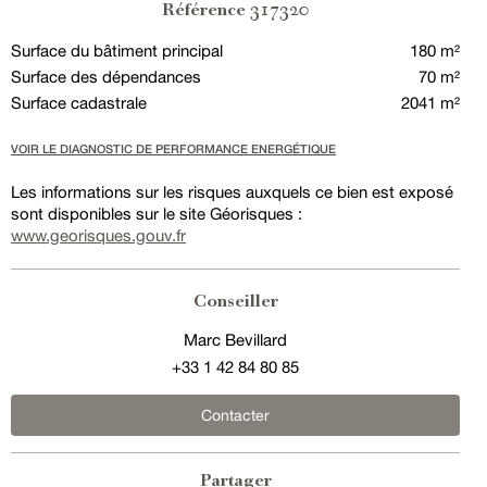
317320
Référence
Surface du bâtiment principal
180 m²
Surface des dépendances
70 m²
Surface cadastrale
2041 m²
VOIR LE DIAGNOSTIC DE PERFORMANCE ENERGÉTIQUE
Les informations sur les risques auxquels ce bien est exposé
sont disponibles sur le site Géorisques :
www.georisques.gouv.fr
Conseiller
Marc Bevillard
+33 1 42 84 80 85
Contacter
Partager