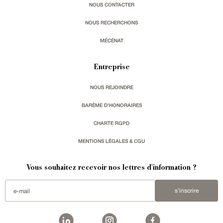
NOUS CONTACTER
NOUS RECHERCHONS
MÉCÉNAT
Entreprise
NOUS REJOINDRE
BARÈME D'HONORAIRES
CHARTE RGPD
MENTIONS LÉGALES & CGU
Vous souhaitez recevoir nos lettres d'information ?
s'inscrire