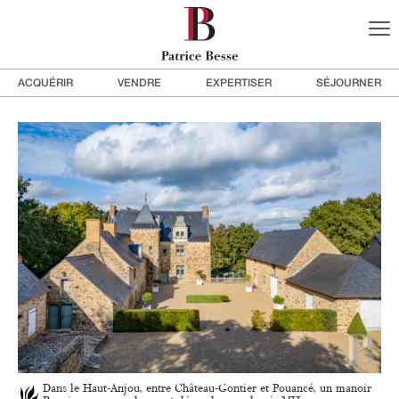
ACQUÉRIR
VENDRE
EXPERTISER
SÉJOURNER
Dans le Haut-Anjou, entre Château-Gontier et Pouancé, un manoir