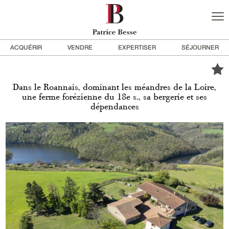
ACQUÉRIR
VENDRE
EXPERTISER
SÉJOURNER
Dans le Roannais, dominant les méandres de la Loire,
une ferme forézienne du 18e s., sa bergerie et ses
dépendances