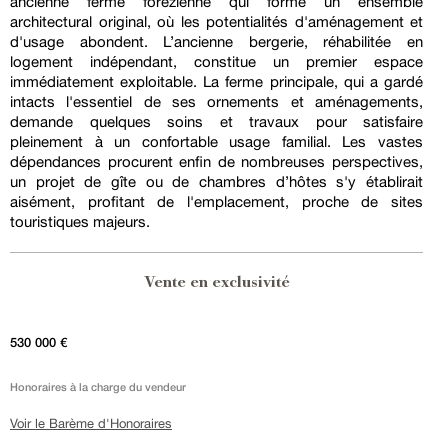
ancienne ferme forézienne qui forme un ensemble
architectural original, où les potentialités d'aménagement et
d'usage abondent. L’ancienne bergerie, réhabilitée en
logement indépendant, constitue un premier espace
immédiatement exploitable. La ferme principale, qui a gardé
intacts l'essentiel de ses ornements et aménagements,
demande quelques soins et travaux pour satisfaire
pleinement à un confortable usage familial. Les vastes
dépendances procurent enfin de nombreuses perspectives,
un projet de gîte ou de chambres d’hôtes s'y établirait
aisément, profitant de l'emplacement, proche de sites
touristiques majeurs.
Vente en exclusivité
530 000 €
Honoraires à la charge du vendeur
Voir le Barème d'Honoraires