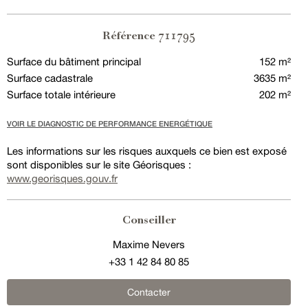
711795
Référence
Surface du bâtiment principal
152 m²
Surface cadastrale
3635 m²
Surface totale intérieure
202 m²
VOIR LE DIAGNOSTIC DE PERFORMANCE ENERGÉTIQUE
Les informations sur les risques auxquels ce bien est exposé
sont disponibles sur le site Géorisques :
www.georisques.gouv.fr
Conseiller
Maxime Nevers
+33 1 42 84 80 85
Contacter