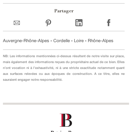
Partager
Auvergne-Rhône-Alpes
-
Cordelle
-
Loire
-
Rhône-Alpes
NB: Les informations mentionnées ci-dessus résultent de notre visite sur place,
mais également des informations reçues du propriétaire actuel de ce bien. Elles
n’ont vocation ni à l’exhaustivité, ni à une stricte exactitude notamment quant
aux surfaces relevées ou aux époques de construction. A ce titre, elles ne
sauraient engager notre responsabilité.