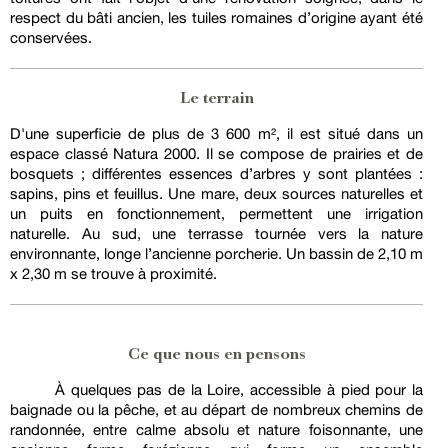
respect du bâti ancien, les tuiles romaines d’origine ayant été
conservées.
Le terrain
D'une superficie de plus de 3 600 m², il est situé dans un
espace classé Natura 2000. Il se compose de prairies et de
bosquets ; différentes essences d’arbres y sont plantées :
sapins, pins et feuillus. Une mare, deux sources naturelles et
un puits en fonctionnement, permettent une irrigation
naturelle. Au sud, une terrasse tournée vers la nature
environnante, longe l’ancienne porcherie. Un bassin de 2,10 m
x 2,30 m se trouve à proximité.
Ce que nous en pensons
À quelques pas de la Loire, accessible à pied pour la
baignade ou la pêche, et au départ de nombreux chemins de
randonnée, entre calme absolu et nature foisonnante, une