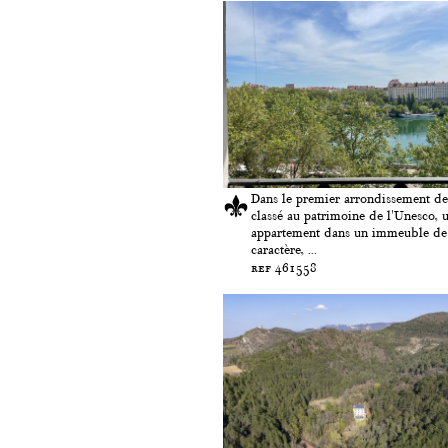
Dans le premier arrondissement de
classé au patrimoine de l'Unesco, 
appartement dans un immeuble de
caractère, ...
ref 461558