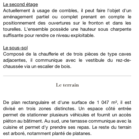
Le second étage
Actuellement à usage de combles, il peut faire l'objet d'un
aménagement partiel ou complet prenant en compte le
positionnement des ouvertures sur le fronton et dans les
tourelles. L'ensemble possède une hauteur sous charpente
suffisante pour rendre ce niveau exploitable.
Le sous-sol
Composé de la chaufferie et de trois pièces de type caves
adjacentes, il communique avec le vestibule du rez-de-
chaussée via un escalier de bois.
Le terrain
De plan rectangulaire et d'une surface de 1 047 m², il est
divisé en trois zones distinctes. Un espace côté entrée
permet de stationner plusieurs véhicules et fournit un accès
piéton au bâtiment. Au sud, une terrasse communique avec la
cuisine et permet d'y prendre ses repas. Le reste du terrain
est arboré, notamment planté de platanes.