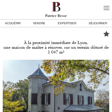
ACQUÉRIR
VENDRE
EXPERTISER
SÉJOURNER
À la proximité immédiate de Lyon,
une maison de maître à rénover, sur un terrain clôturé de
1 047 m²