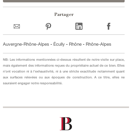
Partager
Auvergne-Rhône-Alpes
-
Écully
-
Rhône
-
Rhône-Alpes
NB: Les informations mentionnées ci-dessus résultent de notre visite sur place,
mais également des informations reçues du propriétaire actuel de ce bien. Elles
n’ont vocation ni à l’exhaustivité, ni à une stricte exactitude notamment quant
aux surfaces relevées ou aux époques de construction. A ce titre, elles ne
sauraient engager notre responsabilité.