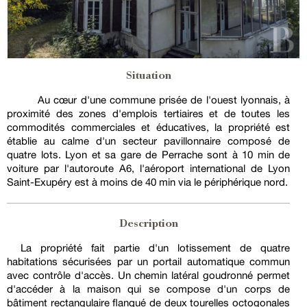
Situation
Au cœur d'une commune prisée de l'ouest lyonnais, à
proximité des zones d'emplois tertiaires et de toutes les
commodités commerciales et éducatives, la propriété est
établie au calme d'un secteur pavillonnaire composé de
quatre lots. Lyon et sa gare de Perrache sont à 10 min de
voiture par l'autoroute A6, l'aéroport international de Lyon
Saint-Exupéry est à moins de 40 min via le périphérique nord.
Description
La propriété fait partie d'un lotissement de quatre
habitations sécurisées par un portail automatique commun
avec contrôle d'accès. Un chemin latéral goudronné permet
d'accéder à la maison qui se compose d'un corps de
bâtiment rectangulaire flanqué de deux tourelles octogonales