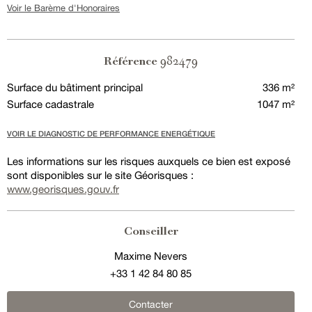
Voir le Barème d'Honoraires
982479
Référence
Surface du bâtiment principal
336 m²
Surface cadastrale
1047 m²
VOIR LE DIAGNOSTIC DE PERFORMANCE ENERGÉTIQUE
Les informations sur les risques auxquels ce bien est exposé
sont disponibles sur le site Géorisques :
www.georisques.gouv.fr
Conseiller
Maxime Nevers
+33 1 42 84 80 85
Contacter