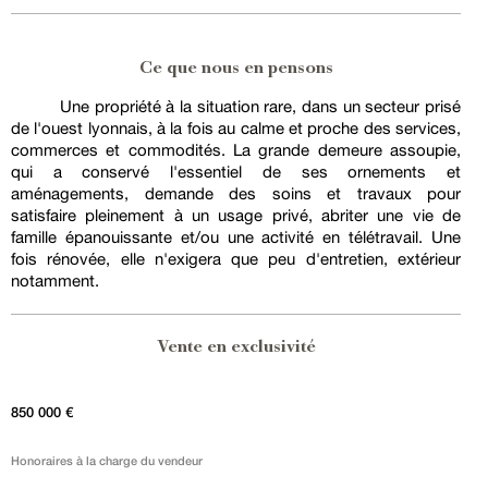
Ce que nous en pensons
Une propriété à la situation rare, dans un secteur prisé
de l'ouest lyonnais, à la fois au calme et proche des services,
commerces et commodités. La grande demeure assoupie,
qui a conservé l'essentiel de ses ornements et
aménagements, demande des soins et travaux pour
satisfaire pleinement à un usage privé, abriter une vie de
famille épanouissante et/ou une activité en télétravail. Une
fois rénovée, elle n'exigera que peu d'entretien, extérieur
notamment.
Vente en exclusivité
850 000 €
Honoraires à la charge du vendeur