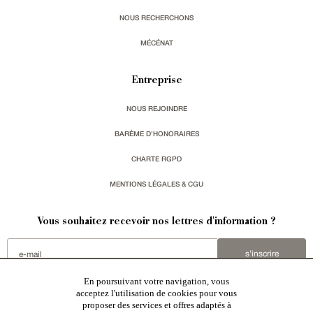
NOUS RECHERCHONS
MÉCÉNAT
Entreprise
NOUS REJOINDRE
BARÈME D'HONORAIRES
CHARTE RGPD
MENTIONS LÉGALES & CGU
Vous souhaitez recevoir nos lettres d'information ?
s'inscrire
En poursuivant votre navigation, vous
acceptez l'utilisation de cookies pour vous
proposer des services et offres adaptés à