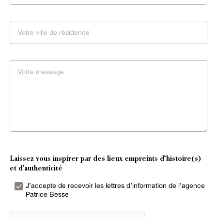
Laissez vous inspirer par des lieux empreints d’histoire(s)
et d'authenticité
J’accepte de recevoir les lettres d’information de l’agence
Patrice Besse