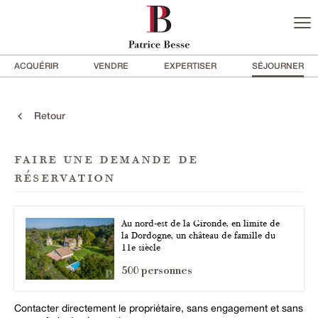
ACQUÉRIR
VENDRE
EXPERTISER
SÉJOURNER
Retour
faire une demande de
réservation
Au nord-est de la Gironde, en limite de
la Dordogne, un château de famille du
11e siècle
500 personnes
Contacter directement le propriétaire, sans engagement et sans