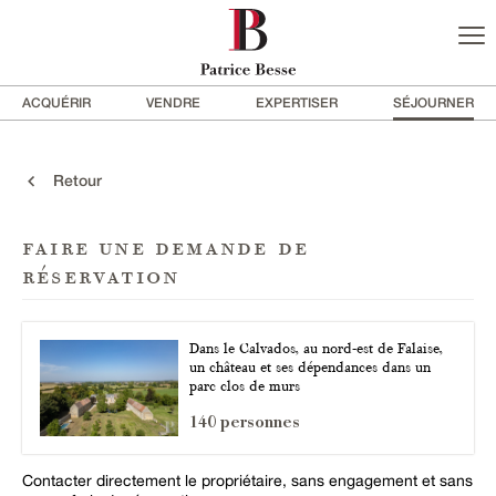
ACQUÉRIR
VENDRE
EXPERTISER
SÉJOURNER
Retour
faire une demande de
réservation
Dans le Calvados, au nord-est de Falaise,
un château et ses dépendances dans un
parc clos de murs
140 personnes
Contacter directement le propriétaire, sans engagement et sans