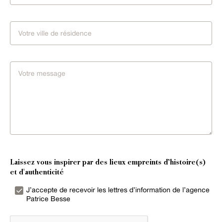
Laissez vous inspirer par des lieux empreints d’histoire(s)
et d'authenticité
J’accepte de recevoir les lettres d’information de l’agence
Patrice Besse