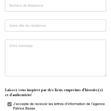
Laissez vous inspirer par des lieux empreints d’histoire(s)
et d'authenticité
J’accepte de recevoir les lettres d’information de l’agence
Patrice Besse