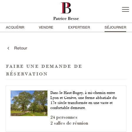
ACQUÉRIR
VENDRE
EXPERTISER
SÉJOURNER
Retour
faire une demande de
réservation
Dans le Haut-Bugey, à mi-chemin entre
Lyon et Genève, une ferme abbatiale du
17e siècle transformée en une vaste et
confortable demeure.
24 personnes
2 salles de réunion