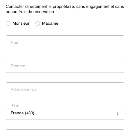
Contacter directement le propriétaire, sans engagement et sans
aucun frais de réservation
Monsieur
Madame
Pays
France (+33)