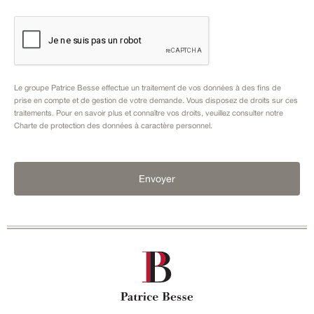
Le groupe Patrice Besse effectue un traitement de vos données à des fins de
prise en compte et de gestion de votre demande. Vous disposez de droits sur ces
traitements. Pour en savoir plus et connaître vos droits, veuillez consulter notre
Charte de protection des données à caractère personnel
.
Envoyer