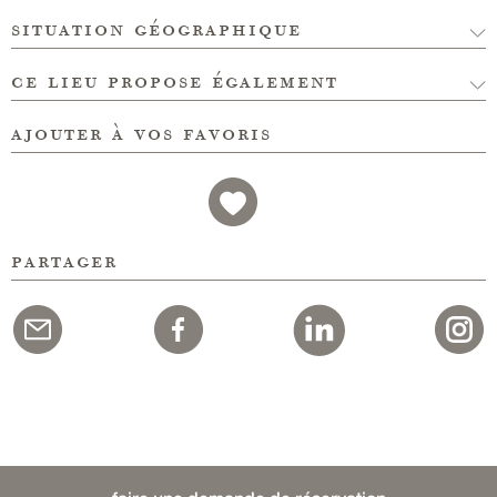
situation géographique
ce lieu propose également
ajouter à vos favoris
partager