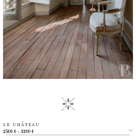
le château
2500 € - 3200 €