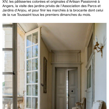
XIV, les pâtisseries colorées et originales d'Artisan Passionné à
Angers, la visite des jardins privés de l'Association des Parcs et
Jardins d'Anjou, et pour finir les marchés à la brocante dont celui
de la rue Toussaint tous les premiers dimanches du mois.