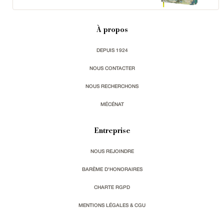
À propos
DEPUIS 1924
NOUS CONTACTER
NOUS RECHERCHONS
MÉCÉNAT
Entreprise
NOUS REJOINDRE
BARÈME D'HONORAIRES
CHARTE RGPD
MENTIONS LÉGALES & CGU