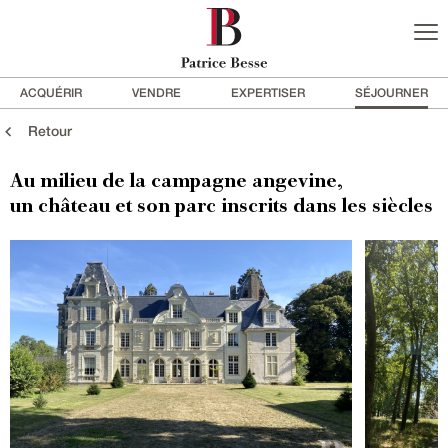
ACQUÉRIR
VENDRE
EXPERTISER
SÉJOURNER
Retour
Au milieu de la campagne angevine,
un château et son parc inscrits dans les siècles