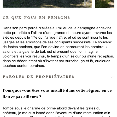
ce que nous en pensons
Dans son parc percé d’allées au milieu de la campagne angevine,
cette propriété a l’allure d’une grande demeure ayant traversé les
siècles depuis le 17e qui l’a vue naître, et où se sont inscrits les
usages et les ambitions de ses occupants successifs. Le souvenir
de fastes anciens, que l’on devine en parcourant les nombreux
salons et la galerie de bal, est si présent que l’on imagine
volontiers les voir resurgir, le temps d’un séjour ou d’une réception,
dans ce décor intact où s’invitent par surprise, ça et là, quelques
touches contemporaines.
paroles de propriétaires
Pourquoi vous êtes vous installé dans cette région, en ce
lieu et pas ailleurs ?
Tombé sous le charme de prime abord devant les grilles du
château, je me suis lancé dans l'aventure d'une restauration afin