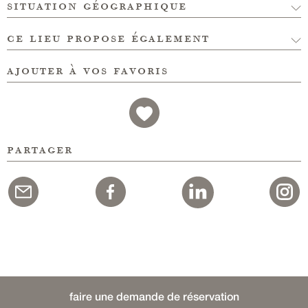
situation géographique
ce lieu propose également
ajouter à vos favoris
partager
faire une demande de réservation