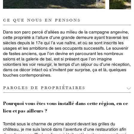
ce que nous en pensons
Dans son parc percé d’allées au milieu de la campagne angevine,
cette propriété a l’allure d’une grande demeure ayant traversé les
siècles depuis le 17e qui l’a vue naître, et où se sont inscrits les
usages et les ambitions de ses occupants successifs. Le souvenir
de fastes anciens, que l’on devine en parcourant les nombreux
salons et la galerie de bal, est si présent que l’on imagine
volontiers les voir resurgir, le temps d’un séjour ou d’une réception,
dans ce décor intact où s’invitent par surprise, ça et là, quelques
touches contemporaines.
paroles de propriétaires
Pourquoi vous êtes vous installé dans cette région, en ce
lieu et pas ailleurs ?
Tombé sous le charme de prime abord devant les grilles du
château, je me suis lancé dans l'aventure d'une restauration afin