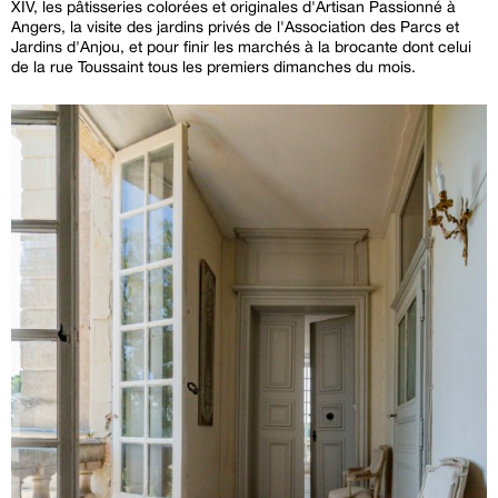
XIV, les pâtisseries colorées et originales d'Artisan Passionné à
Angers, la visite des jardins privés de l'Association des Parcs et
Jardins d'Anjou, et pour finir les marchés à la brocante dont celui
de la rue Toussaint tous les premiers dimanches du mois.