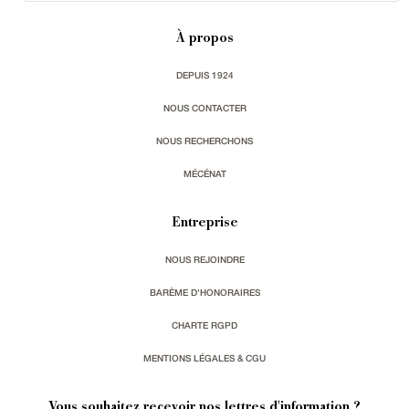
À propos
DEPUIS 1924
NOUS CONTACTER
NOUS RECHERCHONS
MÉCÉNAT
Entreprise
NOUS REJOINDRE
BARÈME D'HONORAIRES
CHARTE RGPD
MENTIONS LÉGALES & CGU
Vous souhaitez recevoir nos lettres d'information ?