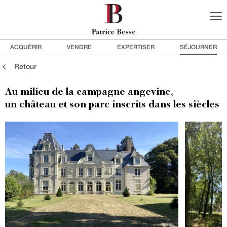
ACQUÉRIR
VENDRE
EXPERTISER
SÉJOURNER
Retour
Au milieu de la campagne angevine,
un château et son parc inscrits dans les siècles