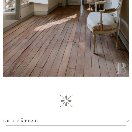
le château