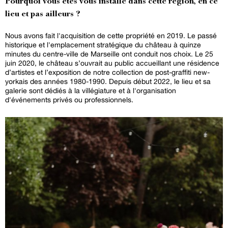
Pourquoi vous êtes vous installé dans cette région, en ce
lieu et pas ailleurs ?
Nous avons fait l'acquisition de cette propriété en 2019. Le passé
historique et l'emplacement stratégique du château à quinze
minutes du centre-ville de Marseille ont conduit nos choix. Le 25
juin 2020, le château s’ouvrait au public accueillant une résidence
d’artistes et l’exposition de notre collection de post-graffiti new-
yorkais des années 1980-1990. Depuis début 2022, le lieu et sa
galerie sont dédiés à la villégiature et à l'organisation
d'événements privés ou professionnels.