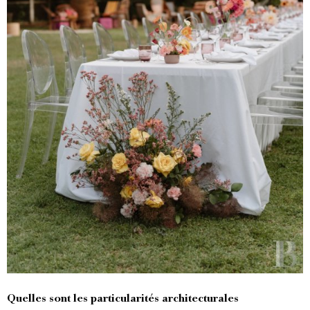
Quelles sont les particularités architecturales