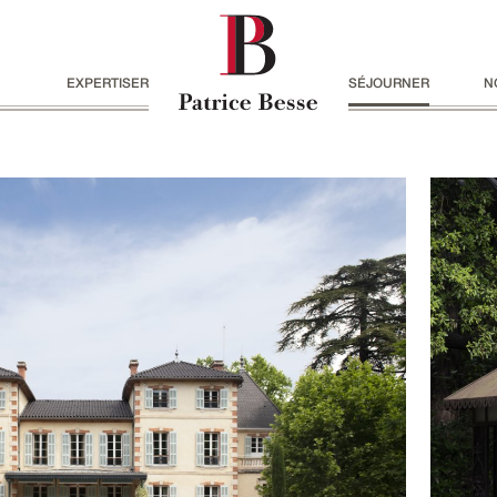
EXPERTISER
SÉJOURNER
N