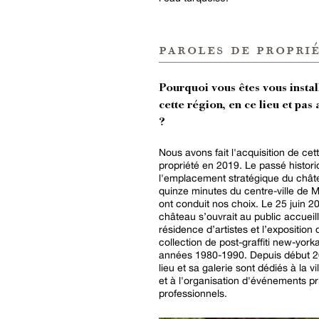
paroles de proprié
Pourquoi vous êtes vous instal
cette région, en ce lieu et pas 
?
Nous avons fait l'acquisition de cet
propriété en 2019. Le passé histori
l'emplacement stratégique du chât
quinze minutes du centre-ville de M
ont conduit nos choix. Le 25 juin 20
château s’ouvrait au public accueil
résidence d’artistes et l’exposition 
collection de post-graffiti new-york
années 1980-1990. Depuis début 2
lieu et sa galerie sont dédiés à la vi
et à l'organisation d'événements pr
professionnels.