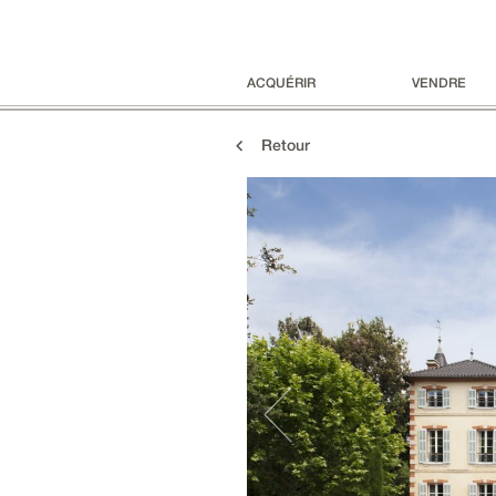
ACQUÉRIR
VENDRE
Retour