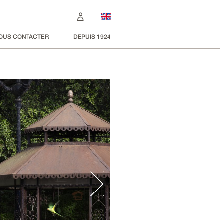
OUS CONTACTER
DEPUIS 1924