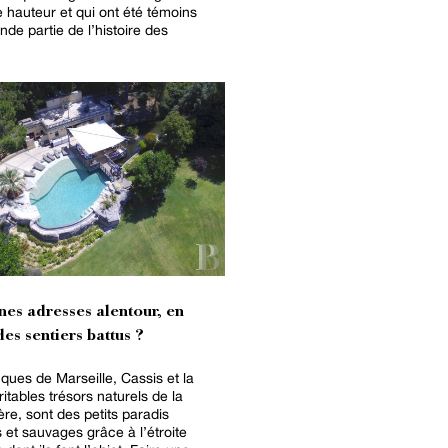
 hauteur et qui ont été témoins
nde partie de l’histoire des
nes adresses alentour, en
es sentiers battus ?
ques de Marseille, Cassis et la
ritables trésors naturels de la
e, sont des petits paradis
 et sauvages grâce à l’étroite