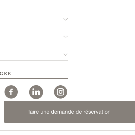
ger
faire une demande de réservation