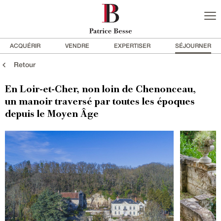
ACQUÉRIR
VENDRE
EXPERTISER
SÉJOURNER
Retour
En Loir-et-Cher, non loin de Chenonceau,
un manoir traversé par toutes les époques
depuis le Moyen Âge