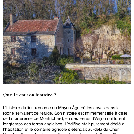
Quelle est son histoire ?
L’histoire du lieu remonte au Moyen Âge où les caves dans la
roche servaient de refuge. Son histoire est intimement liée à celle
de la forteresse de Montrichard, en ces terres d’Anjou qui furent
longtemps des terres anglaises. L’édifice était purement dédié à
l'habitation et le domaine agricole s’étendait au-delà du Cher.