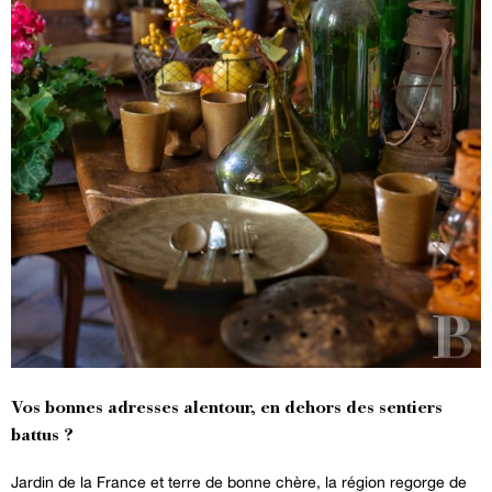
Vos bonnes adresses alentour, en dehors des sentiers
battus ?
Jardin de la France et terre de bonne chère, la région regorge de