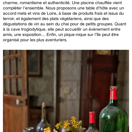
charme, romantisme et authenticité. Une piscine chauffée vient
compléter l’ensemble. Nous proposons une table d’hôte avec un
accord mets et vins de Loire, à base de produits frais et issus du
terroir, et également des plats végétariens, ainsi que des
dégustations de vin au sein du chai pour de petits groupes. Quant
à la cave troglodytique, elle peut accueillir un évènement entre
amis, une exposition… Enfin, un pique-nique sur l’île peut être
organisé pour les plus aventuriers.