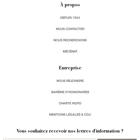
À propos
DEPUIS 1924
NOUS CONTACTER
NOUS RECHERCHONS
MÉCÉNAT
Entreprise
NOUS REJOINDRE
BARÈME D'HONORAIRES
CHARTE RGPD
MENTIONS LÉGALES & CGU
Vous souhaitez recevoir nos lettres d'information ?