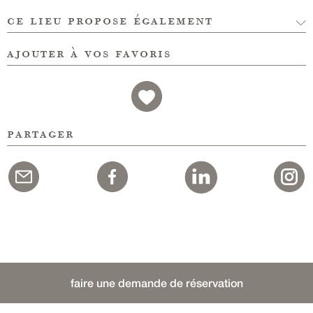
ce lieu propose également
ajouter à vos favoris
partager
faire une demande de réservation