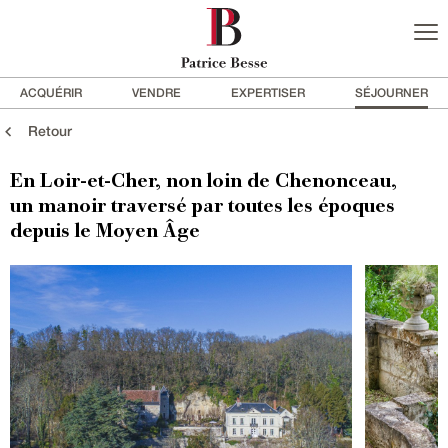
ACQUÉRIR
VENDRE
EXPERTISER
SÉJOURNER
Retour
En Loir-et-Cher, non loin de Chenonceau,
un manoir traversé par toutes les époques
depuis le Moyen Âge