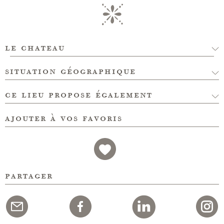
le chateau
situation géographique
ce lieu propose également
ajouter à vos favoris
partager