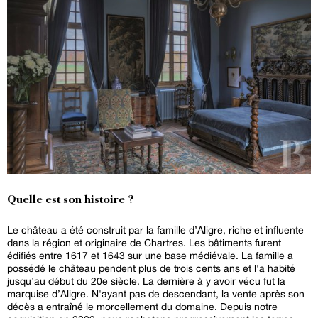
Quelle est son histoire ?
Le château a été construit par la famille d’Aligre, riche et influente
dans la région et originaire de Chartres. Les bâtiments furent
édifiés entre 1617 et 1643 sur une base médiévale. La famille a
possédé le château pendent plus de trois cents ans et l'a habité
jusqu’au début du 20e siècle. La dernière à y avoir vécu fut la
marquise d’Aligre. N'ayant pas de descendant, la vente après son
décès a entraîné le morcellement du domaine. Depuis notre