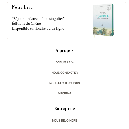
Notre livre
“Séjourner dans un lieu singulier”
Éditions du Chêne
Disponible en libraire ou en ligne
À propos
DEPUIS 1924
NOUS CONTACTER
NOUS RECHERCHONS
MÉCÉNAT
Entreprise
NOUS REJOINDRE