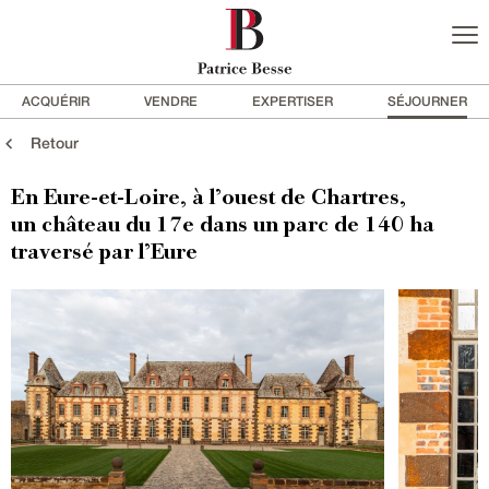
ACQUÉRIR
VENDRE
EXPERTISER
SÉJOURNER
Retour
En Eure-et-Loire, à l’ouest de Chartres,
un château du 17e dans un parc de 140 ha
traversé par l’Eure