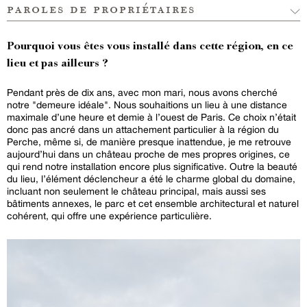
paroles de propriétaires
Pourquoi vous êtes vous installé dans cette région, en ce
lieu et pas ailleurs ?
Pendant près de dix ans, avec mon mari, nous avons cherché
notre "demeure idéale". Nous souhaitions un lieu à une distance
maximale d’une heure et demie à l’ouest de Paris. Ce choix n’était
donc pas ancré dans un attachement particulier à la région du
Perche, même si, de manière presque inattendue, je me retrouve
aujourd’hui dans un château proche de mes propres origines, ce
qui rend notre installation encore plus significative. Outre la beauté
du lieu, l’élément déclencheur a été le charme global du domaine,
incluant non seulement le château principal, mais aussi ses
bâtiments annexes, le parc et cet ensemble architectural et naturel
cohérent, qui offre une expérience particulière.