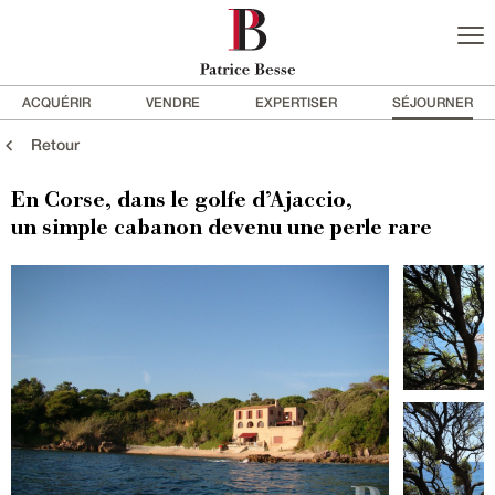
ACQUÉRIR
VENDRE
EXPERTISER
SÉJOURNER
Retour
En Corse, dans le golfe d’Ajaccio,
un simple cabanon devenu une perle rare