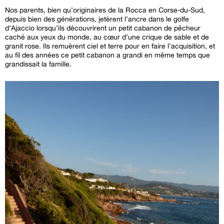
Nos parents, bien qu’originaires de la Rocca en Corse-du-Sud,
depuis bien des générations, jetèrent l’ancre dans le golfe
d’Ajaccio lorsqu’ils découvrirent un petit cabanon de pêcheur
caché aux yeux du monde, au cœur d’une crique de sable et de
granit rose. Ils remuèrent ciel et terre pour en faire l’acquisition, et
au fil des années ce petit cabanon a grandi en même temps que
grandissait la famille.