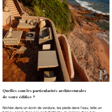
Quelles sont les particularités architecturales
de votre édifice ?
Nichée dans un écrin de verdure, les pieds dans l’eau, telle un