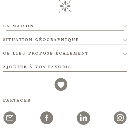
la maison
situation géographique
ce lieu propose également
ajouter à vos favoris
partager