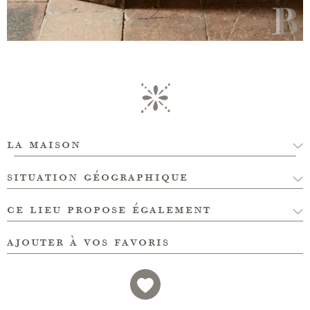
la maison
situation géographique
ce lieu propose également
ajouter à vos favoris