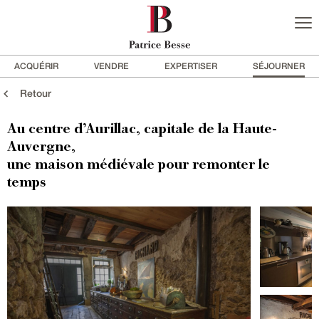
ACQUÉRIR
VENDRE
EXPERTISER
SÉJOURNER
Retour
Au centre d’Aurillac, capitale de la Haute-
Auvergne,
une maison médiévale pour remonter le
temps