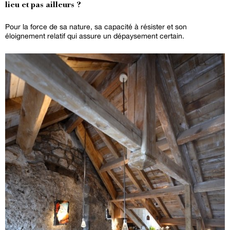
lieu et pas ailleurs ?
Pour la force de sa nature, sa capacité à résister et son
éloignement relatif qui assure un dépaysement certain.