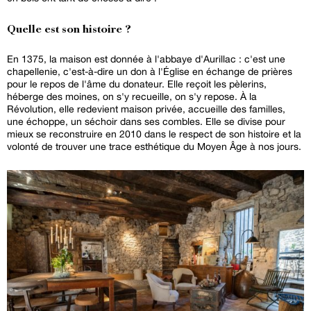
Quelle est son histoire ?
En 1375, la maison est donnée à l'abbaye d'Aurillac : c'est une
chapellenie, c'est-à-dire un don à l'Église en échange de prières
pour le repos de l'âme du donateur. Elle reçoit les pèlerins,
héberge des moines, on s'y recueille, on s'y repose. À la
Révolution, elle redevient maison privée, accueille des familles,
une échoppe, un séchoir dans ses combles. Elle se divise pour
mieux se reconstruire en 2010 dans le respect de son histoire et la
volonté de trouver une trace esthétique du Moyen Âge à nos jours.