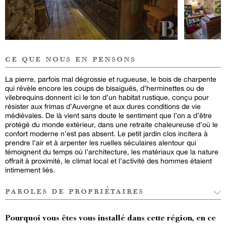
ce que nous en pensons
La pierre, parfois mal dégrossie et rugueuse, le bois de charpente
qui révèle encore les coups de bisaiguës, d’herminettes ou de
vilebrequins donnent ici le ton d’un habitat rustique, conçu pour
résister aux frimas d’Auvergne et aux dures conditions de vie
médiévales. De là vient sans doute le sentiment que l’on a d’être
protégé du monde extérieur, dans une retraite chaleureuse d’où le
confort moderne n’est pas absent. Le petit jardin clos incitera à
prendre l’air et à arpenter les ruelles séculaires alentour qui
témoignent du temps où l’architecture, les matériaux que la nature
offrait à proximité, le climat local et l’activité des hommes étaient
intimement liés.
paroles de propriétaires
Pourquoi vous êtes vous installé dans cette région, en ce