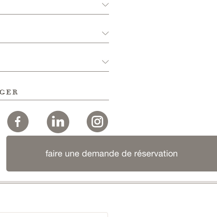
ger
faire une demande de réservation