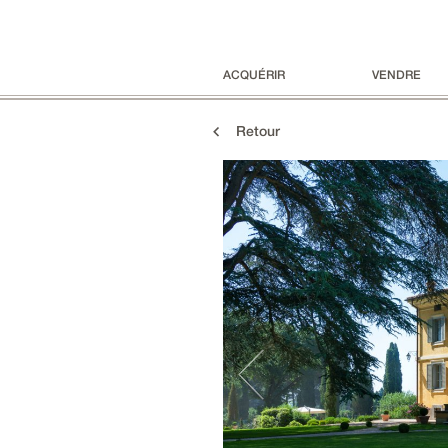
ACQUÉRIR
VENDRE
Retour