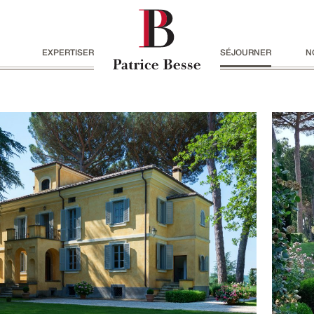
EXPERTISER
SÉJOURNER
N