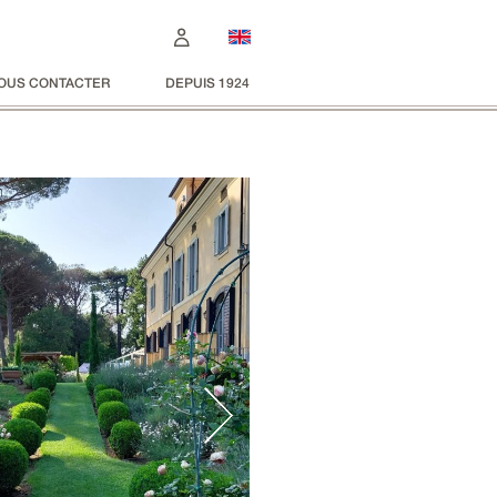
OUS CONTACTER
DEPUIS 1924