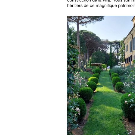
héritiers de ce magnifique patrimoi