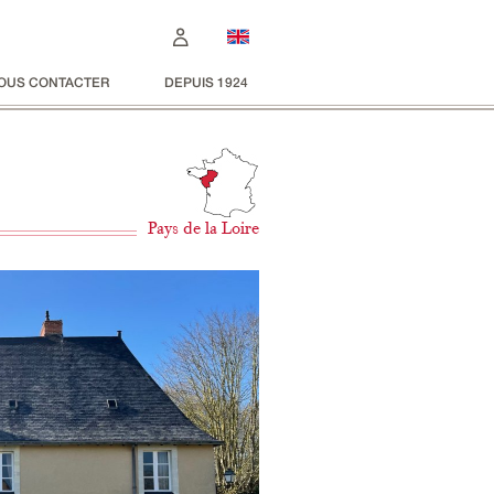
OUS CONTACTER
DEPUIS 1924
Pays de la Loire