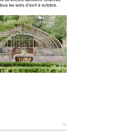
tous les soirs d’avril à octobre.