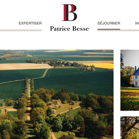
EXPERTISER
SÉJOURNER
N