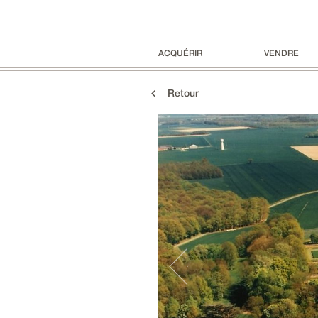
ACQUÉRIR
VENDRE
Retour