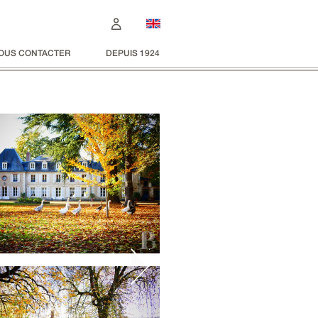
OUS CONTACTER
DEPUIS 1924