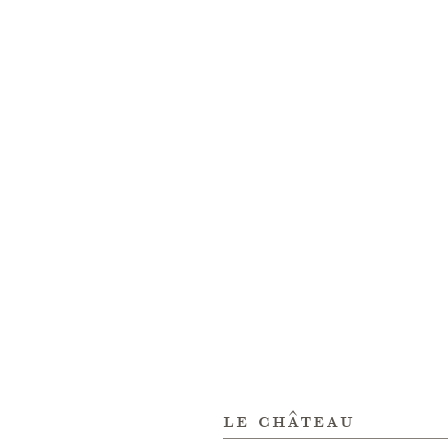
le château