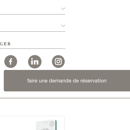
ger
faire une demande de réservation