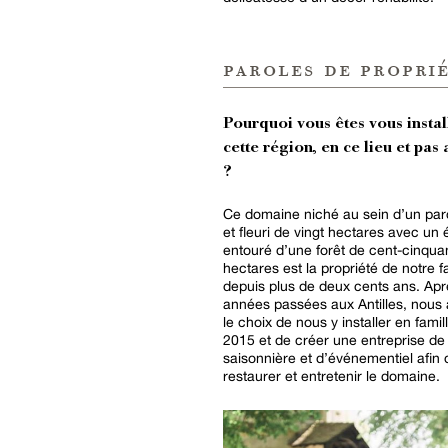
paroles de proprié
Pourquoi vous êtes vous instal
cette région, en ce lieu et pas 
?
Ce domaine niché au sein d’un par
et fleuri de vingt hectares avec un 
entouré d’une forêt de cent-cinqua
hectares est la propriété de notre f
depuis plus de deux cents ans. Apr
années passées aux Antilles, nous 
le choix de nous y installer en famil
2015 et de créer une entreprise de 
saisonnière et d’événementiel afin 
restaurer et entretenir le domaine.