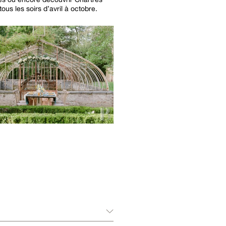
tous les soirs d’avril à octobre.