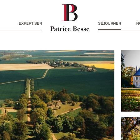
EXPERTISER
SÉJOURNER
N