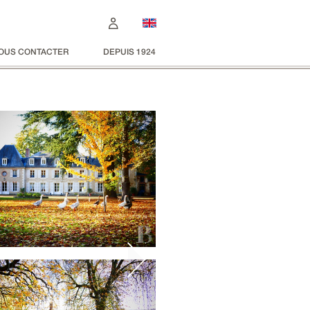
OUS CONTACTER
DEPUIS 1924