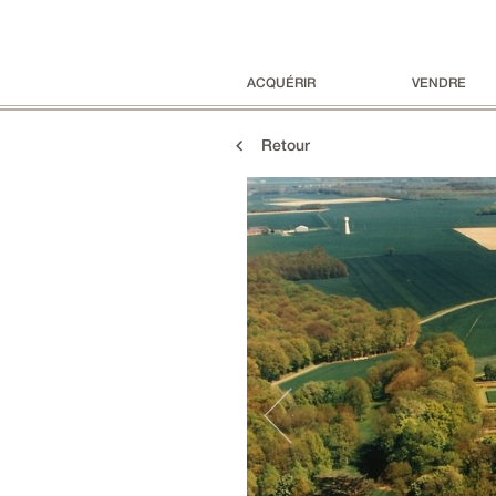
ACQUÉRIR
VENDRE
Retour