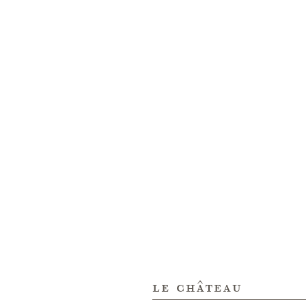
le château