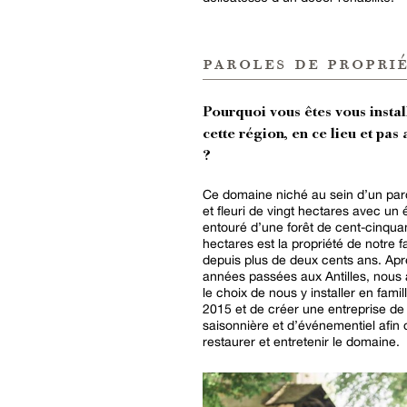
paroles de proprié
Pourquoi vous êtes vous instal
cette région, en ce lieu et pas 
?
Ce domaine niché au sein d’un par
et fleuri de vingt hectares avec un 
entouré d’une forêt de cent-cinqua
hectares est la propriété de notre f
depuis plus de deux cents ans. Apr
années passées aux Antilles, nous 
le choix de nous y installer en famil
2015 et de créer une entreprise de 
saisonnière et d’événementiel afin 
restaurer et entretenir le domaine.