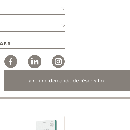
ger
faire une demande de réservation