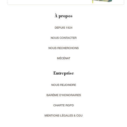
À propos
DEPUIS 1924
NOUS CONTACTER
NOUS RECHERCHONS
MÉCÉNAT
Entreprise
NOUS REJOINDRE
BARÈME D'HONORAIRES
CHARTE RGPD
MENTIONS LÉGALES & CGU