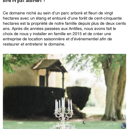
lieu et pas ailleurs ?
Ce domaine niché au sein d’un parc arboré et fleuri de vingt
hectares avec un étang et entouré d’une forêt de cent-cinquante
hectares est la propriété de notre famille depuis plus de deux cents
ans. Après dix années passées aux Antilles, nous avons fait le
choix de nous y installer en famille en 2015 et de créer une
entreprise de location saisonnière et d’événementiel afin de
restaurer et entretenir le domaine.