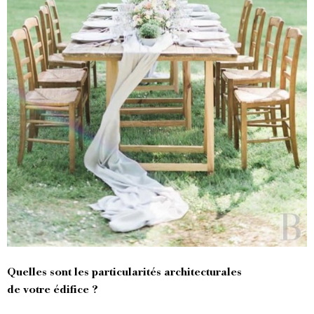
Quelles sont les particularités architecturales
de votre édifice ?