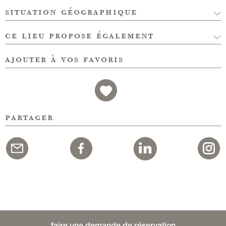
situation géographique
ce lieu propose également
ajouter à vos favoris
partager
faire une demande de réservation