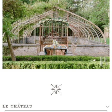
le château