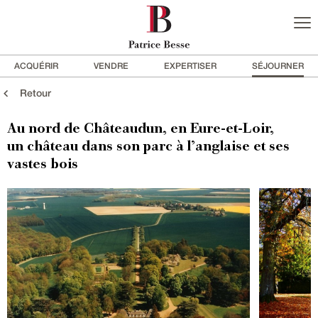
ACQUÉRIR
VENDRE
EXPERTISER
SÉJOURNER
Retour
Au nord de Châteaudun, en Eure-et-Loir,
un château dans son parc à l’anglaise et ses
vastes bois