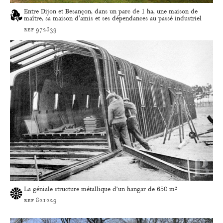
Entre Dijon et Besançon, dans un parc de 1 ha, une maison de
maître, sa maison d'amis et ses dépendances au passé industriel
ref 972839
La géniale structure métallique d’un hangar de 650 m²
ref 821229