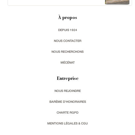
À propos
DEPUIS 1924
NOUS CONTACTER
NOUS RECHERCHONS
MÉCÉNAT
Entreprise
NOUS REJOINDRE
BARÈME D'HONORAIRES
CHARTE RGPD
MENTIONS LÉGALES & CGU