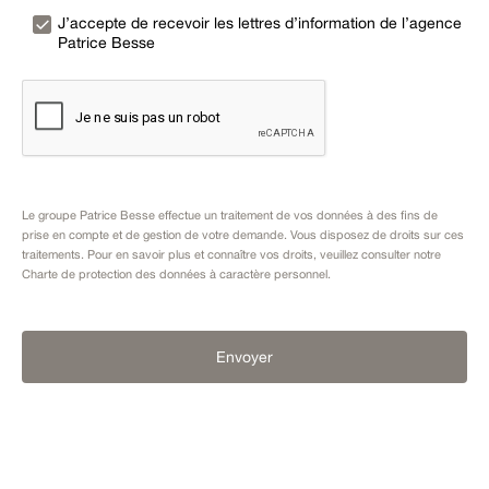
J’accepte de recevoir les lettres d’information de l’agence
Patrice Besse
Le groupe Patrice Besse effectue un traitement de vos données à des fins de
prise en compte et de gestion de votre demande. Vous disposez de droits sur ces
traitements. Pour en savoir plus et connaître vos droits, veuillez consulter notre
Charte de protection des données à caractère personnel
.
Envoyer