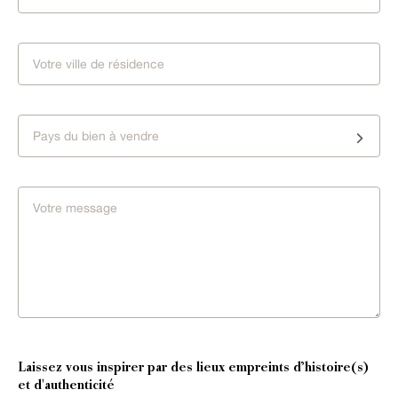
Pays du bien à vendre
Laissez vous inspirer par des lieux empreints d’histoire(s)
et d'authenticité