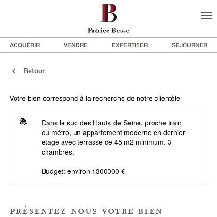
ACQUÉRIR
VENDRE
EXPERTISER
SÉJOURNER
Retour
Votre bien correspond à la recherche de notre clientèle
Dans le sud des Hauts-de-Seine, proche train
ou métro, un appartement moderne en dernier
étage avec terrasse de 45 m2 minimum. 3
chambres.
Budget: environ 1300000 €
présentez nous votre bien