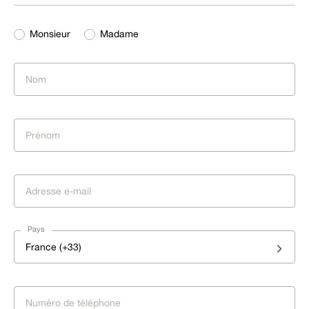
Monsieur
Madame
Pays
France (+33)