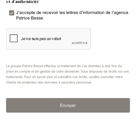
et d'authenticité
J’accepte de recevoir les lettres d’information de l’agence
Patrice Besse
Le groupe Patrice Besse effectue un traitement de vos données à des fins de
prise en compte et de gestion de votre demande. Vous disposez de droits sur ces
traitements. Pour en savoir plus et connaître vos droits, veuillez consulter notre
Charte de protection des données à caractère personnel
.
Envoyer