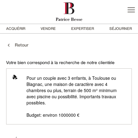
ACQUÉRIR
VENDRE
EXPERTISER
SÉJOURNER
Retour
Votre bien correspond à la recherche de notre clientèle
Pour un couple avec 3 enfants, à Toulouse ou
Blagnac, une maison de caractère avec 4
chambres ou plus, terrain de 500 m² minimum
avec piscine ou possibilité. Importants travaux
possibles.
Budget: environ 1000000 €