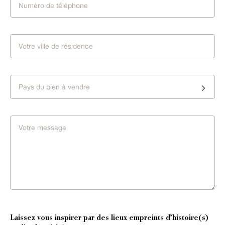
Pays du bien à vendre
Laissez vous inspirer par des lieux empreints d’histoire(s)