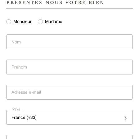
présentez nous votre bien
Monsieur
Madame
Pays
France (+33)