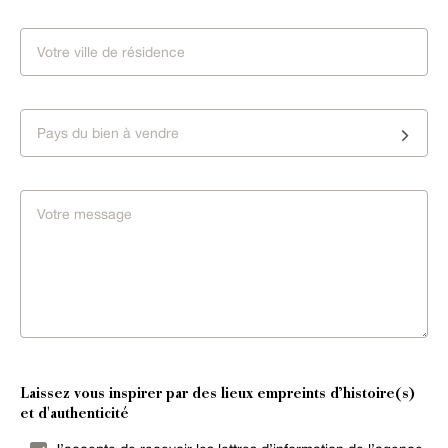
Pays du bien à vendre
Laissez vous inspirer par des lieux empreints d’histoire(s)
et d'authenticité