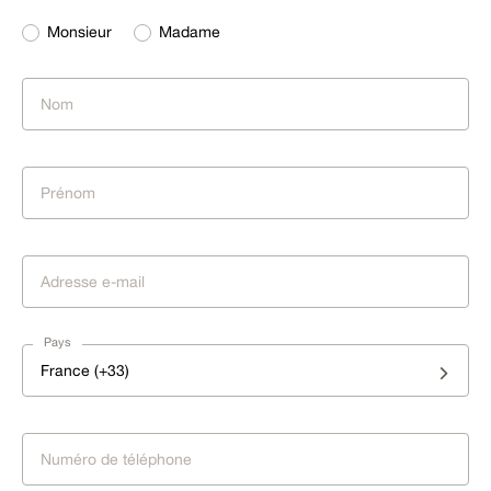
Monsieur
Madame
Pays
France (+33)