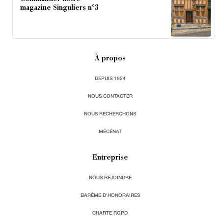
magazine Singuliers n°3
À propos
DEPUIS 1924
NOUS CONTACTER
NOUS RECHERCHONS
MÉCÉNAT
Entreprise
NOUS REJOINDRE
BARÈME D'HONORAIRES
CHARTE RGPD