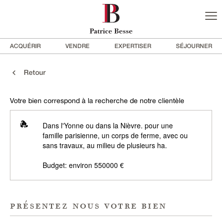
ACQUÉRIR
VENDRE
EXPERTISER
SÉJOURNER
Retour
Votre bien correspond à la recherche de notre clientèle
Dans l'Yonne ou dans la Nièvre. pour une
famille parisienne, un corps de ferme, avec ou
sans travaux, au milieu de plusieurs ha.
Budget: environ 550000 €
présentez nous votre bien