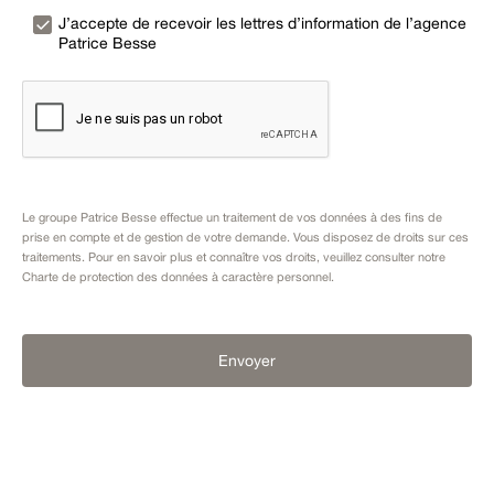
J’accepte de recevoir les lettres d’information de l’agence
Patrice Besse
Le groupe Patrice Besse effectue un traitement de vos données à des fins de
prise en compte et de gestion de votre demande. Vous disposez de droits sur ces
traitements. Pour en savoir plus et connaître vos droits, veuillez consulter notre
Charte de protection des données à caractère personnel
.
Envoyer