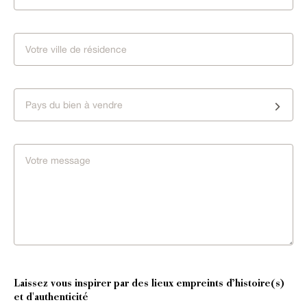
Pays du bien à vendre
Laissez vous inspirer par des lieux empreints d’histoire(s)
et d'authenticité