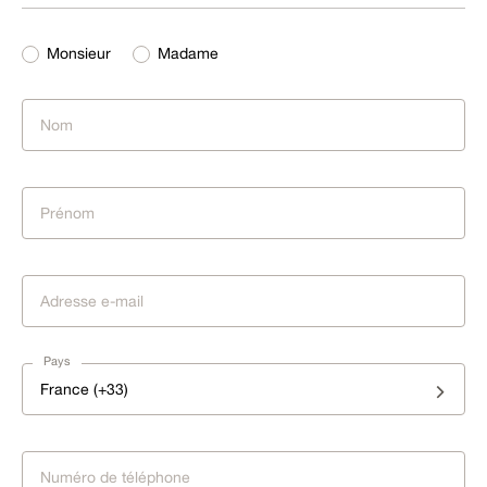
Monsieur
Madame
Pays
France (+33)