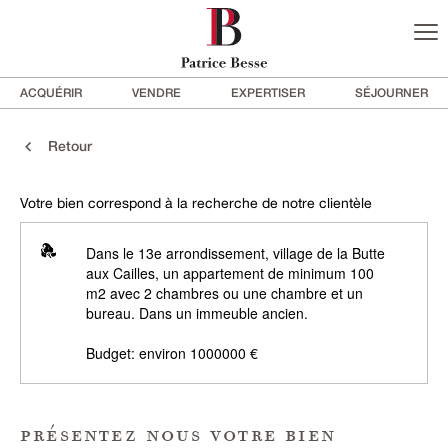
ACQUÉRIR
VENDRE
EXPERTISER
SÉJOURNER
Retour
Votre bien correspond à la recherche de notre clientèle
Dans le 13e arrondissement, village de la Butte
aux Cailles, un appartement de minimum 100
m2 avec 2 chambres ou une chambre et un
bureau. Dans un immeuble ancien.
Budget: environ 1000000 €
présentez nous votre bien