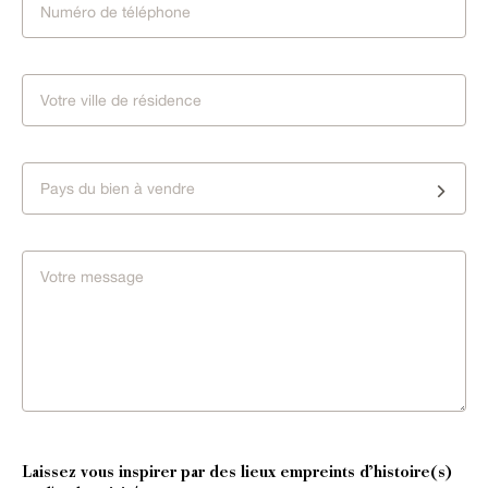
Pays du bien à vendre
Laissez vous inspirer par des lieux empreints d’histoire(s)