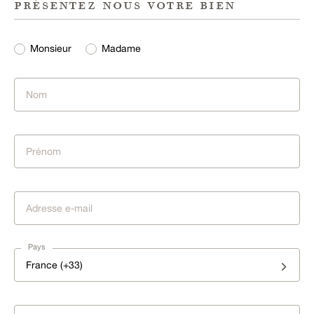
présentez nous votre bien
Monsieur
Madame
Pays
France (+33)