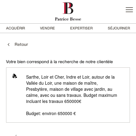
ACQUÉRIR
VENDRE
EXPERTISER
SÉJOURNER
Retour
Votre bien correspond à la recherche de notre clientèle
Sarthe, Loir et Cher, Indre et Loir, autour de la
Vallée du Loir, une maison de maître,
Presbytère, maison de village avec jardin, au
calme, avec ou sans travaux. Budget maximum
incluant les travaux 650000€
Budget: environ 650000 €