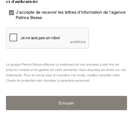
et d'authenticité
J’accepte de recevoir les lettres d’information de l’agence
Patrice Besse
Le groupe Patrice Besse effectue un traitement de vos données à des fins de
prise en compte et de gestion de votre demande. Vous disposez de droits sur ces
traitements. Pour en savoir plus et connaître vos droits, veuillez consulter notre
Charte de protection des données à caractère personnel
.
Envoyer