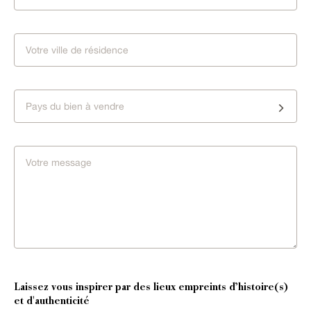
Pays du bien à vendre
Laissez vous inspirer par des lieux empreints d’histoire(s)
et d'authenticité