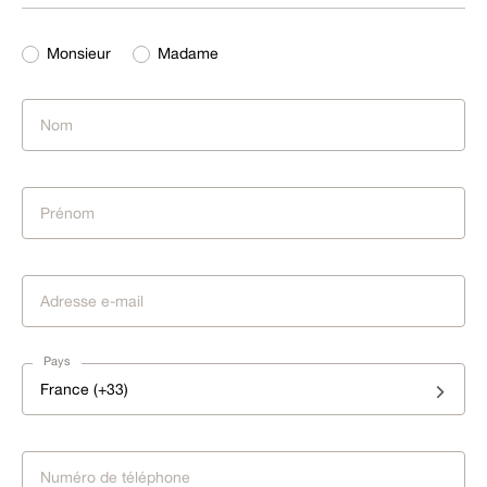
Monsieur
Madame
Pays
France (+33)