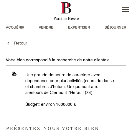
ACQUÉRIR
VENDRE
EXPERTISER
SÉJOURNER
Retour
Votre bien correspond à la recherche de notre clientèle
Une grande demeure de caractère avec
dépendance pour pluriactivités (cours de danse
et chambres d'hôtes). Uniquement aux
alentours de Clermont-l'Hérault (34)
Budget: environ 1000000 €
présentez nous votre bien