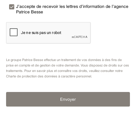
J’accepte de recevoir les lettres d’information de l’agence
Patrice Besse
Le groupe Patrice Besse effectue un traitement de vos données à des fins de
prise en compte et de gestion de votre demande. Vous disposez de droits sur ces
traitements. Pour en savoir plus et connaître vos droits, veuillez consulter notre
Charte de protection des données à caractère personnel
.
Envoyer