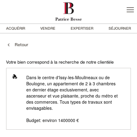
ACQUÉRIR
VENDRE
EXPERTISER
SÉJOURNER
Retour
Votre bien correspond à la recherche de notre clientèle
Dans le centre d'Issy-les-Moulineaux ou de
Boulogne, un appartement de 2 à 3 chambres
en dernier étage exclusivement, avec
ascenseur et vue plaisante, proche du métro et
des commerces. Tous types de travaux sont
envisagables.
Budget: environ 1400000 €