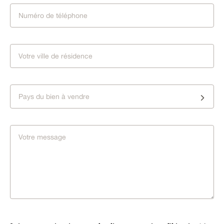
Pays du bien à vendre