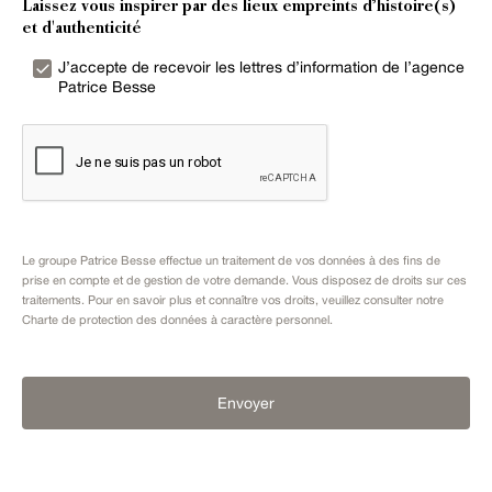
Laissez vous inspirer par des lieux empreints d’histoire(s)
et d'authenticité
J’accepte de recevoir les lettres d’information de l’agence
Patrice Besse
Le groupe Patrice Besse effectue un traitement de vos données à des fins de
prise en compte et de gestion de votre demande. Vous disposez de droits sur ces
traitements. Pour en savoir plus et connaître vos droits, veuillez consulter notre
Charte de protection des données à caractère personnel
.
Envoyer