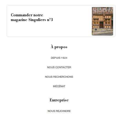
Commander notre
magazine Singuliers n°3
À propos
DEPUIS 1924
NOUS CONTACTER
NOUS RECHERCHONS
MÉCÉNAT
Entreprise
NOUS REJOINDRE