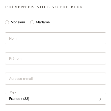
présentez nous votre bien
Monsieur
Madame
Pays
France (+33)