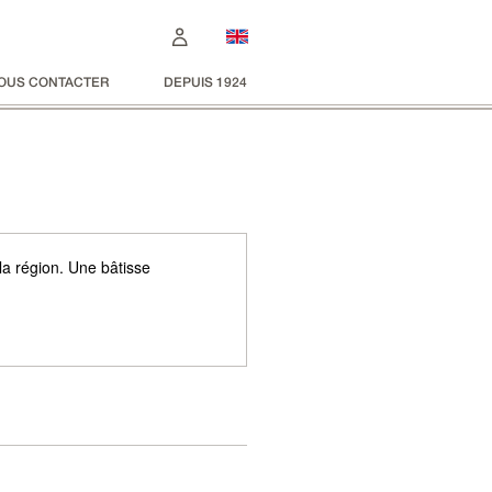
OUS CONTACTER
DEPUIS 1924
la région. Une bâtisse