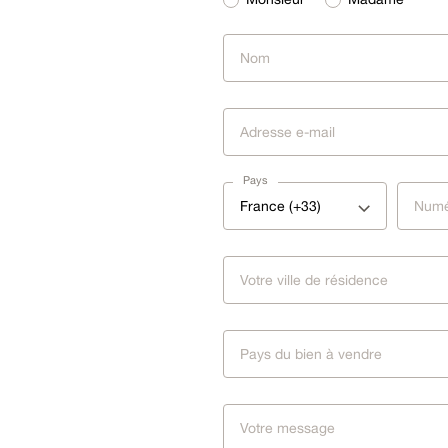
Pays
France (+33)
Pays du bien à vendre