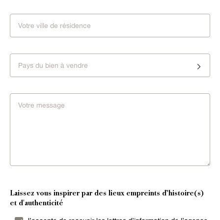
Pays du bien à vendre
Laissez vous inspirer par des lieux empreints d’histoire(s)
et d'authenticité