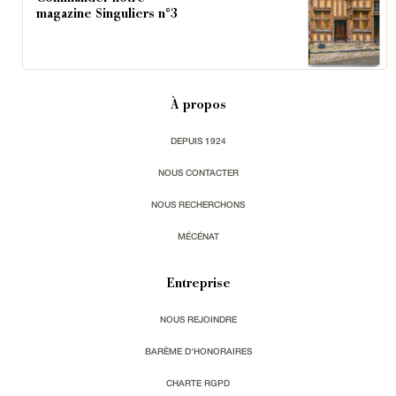
magazine Singuliers n°3
À propos
DEPUIS 1924
NOUS CONTACTER
NOUS RECHERCHONS
MÉCÉNAT
Entreprise
NOUS REJOINDRE
BARÈME D'HONORAIRES
CHARTE RGPD