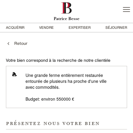
ACQUÉRIR
VENDRE
EXPERTISER
SÉJOURNER
Retour
Votre bien correspond à la recherche de notre clientèle
Une grande ferme entièrement restaurée
entourée de plusieurs ha proche d'une ville
avec commodités.
Budget: environ 550000 €
présentez nous votre bien