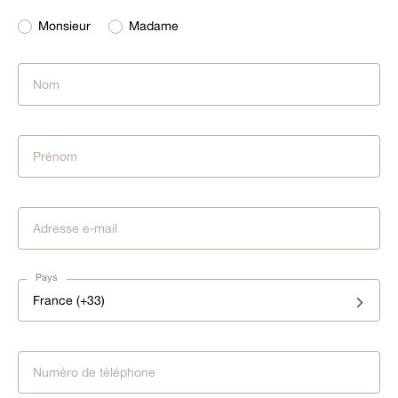
Monsieur
Madame
Pays
France (+33)