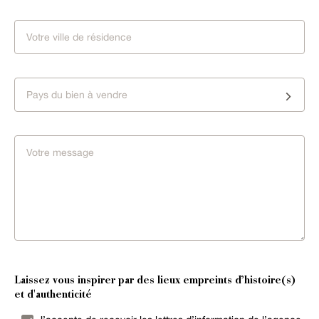
Pays du bien à vendre
Laissez vous inspirer par des lieux empreints d’histoire(s)
et d'authenticité