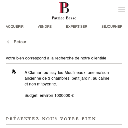
ACQUÉRIR
VENDRE
EXPERTISER
SÉJOURNER
Retour
Votre bien correspond à la recherche de notre clientèle
A Clamart ou Issy-les-Moulineaux, une maison
ancienne de 3 chambres, petit jardin, au calme
et non mitoyenne.
Budget: environ 1000000 €
présentez nous votre bien