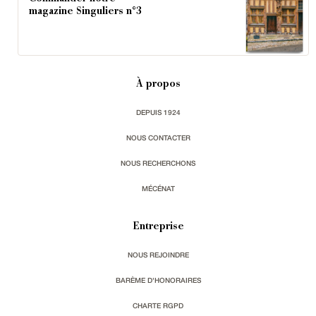
magazine Singuliers n°3
À propos
DEPUIS 1924
NOUS CONTACTER
NOUS RECHERCHONS
MÉCÉNAT
Entreprise
NOUS REJOINDRE
BARÈME D'HONORAIRES
CHARTE RGPD