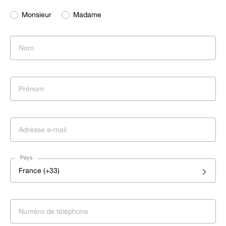
Monsieur
Madame
Pays
France (+33)