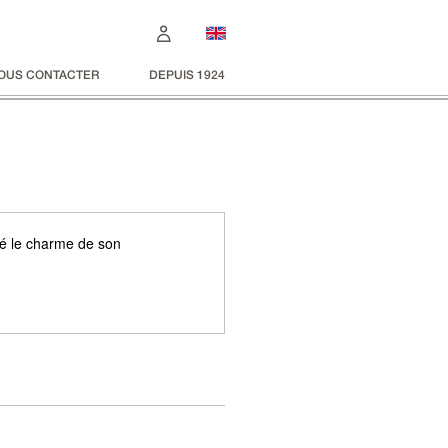
OUS CONTACTER
DEPUIS 1924
dé le charme de son