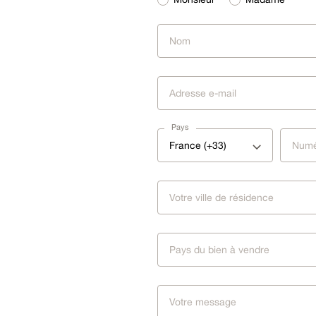
Pays
France (+33)
Pays du bien à vendre