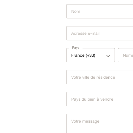
Pays
France (+33)
Pays du bien à vendre