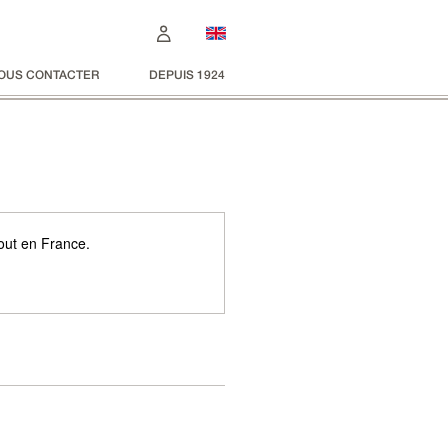
OUS CONTACTER
DEPUIS 1924
tout en France.