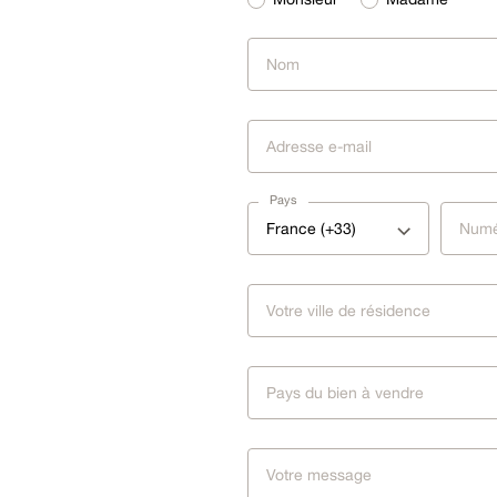
Pays
France (+33)
Pays du bien à vendre