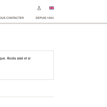
OUS CONTACTER
DEPUIS 1924
que. Accès aisé et si