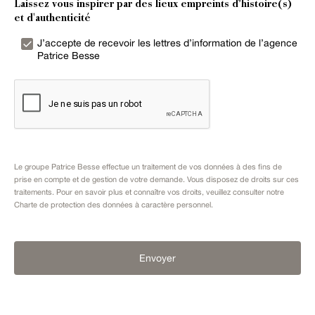
Laissez vous inspirer par des lieux empreints d’histoire(s)
et d'authenticité
J’accepte de recevoir les lettres d’information de l’agence
Patrice Besse
Le groupe Patrice Besse effectue un traitement de vos données à des fins de
prise en compte et de gestion de votre demande. Vous disposez de droits sur ces
traitements. Pour en savoir plus et connaître vos droits, veuillez consulter notre
Charte de protection des données à caractère personnel
.
Envoyer