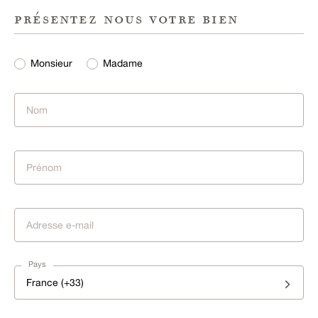
présentez nous votre bien
Monsieur
Madame
Pays
France (+33)