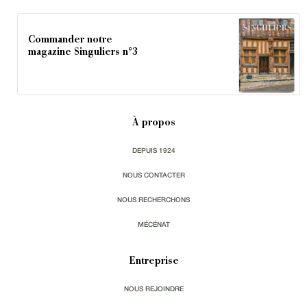
Commander notre
magazine Singuliers n°3
À propos
DEPUIS 1924
NOUS CONTACTER
NOUS RECHERCHONS
MÉCÉNAT
Entreprise
NOUS REJOINDRE