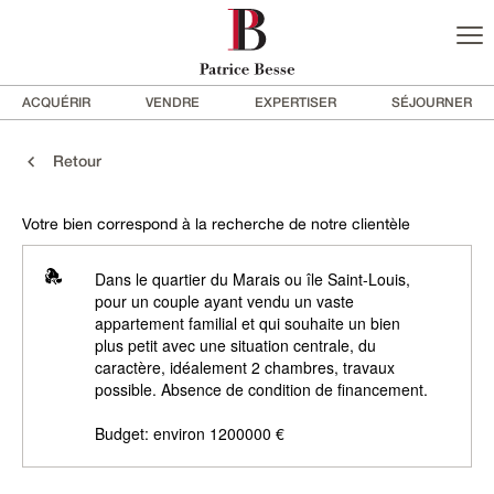
ACQUÉRIR
VENDRE
EXPERTISER
SÉJOURNER
Retour
Votre bien correspond à la recherche de notre clientèle
Dans le quartier du Marais ou île Saint-Louis,
pour un couple ayant vendu un vaste
appartement familial et qui souhaite un bien
plus petit avec une situation centrale, du
caractère, idéalement 2 chambres, travaux
possible. Absence de condition de financement.
Budget: environ 1200000 €