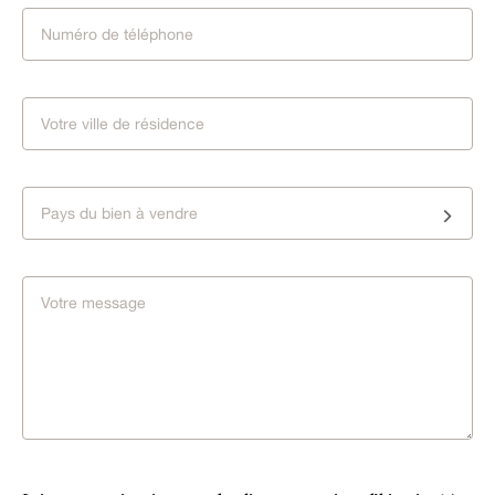
Pays du bien à vendre